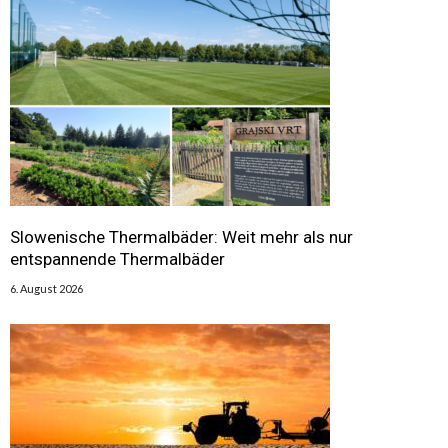
Slowenische Thermalbäder: Weit mehr als nur
entspannende Thermalbäder
6. August 2026