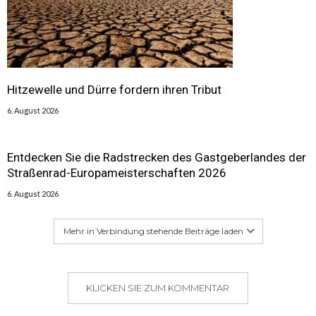
Hitzewelle und Dürre fordern ihren Tribut
6. August 2026
Entdecken Sie die Radstrecken des Gastgeberlandes der
Straßenrad-Europameisterschaften 2026
6. August 2026
Mehr in Verbindung stehende Beiträge laden
KLICKEN SIE ZUM KOMMENTAR