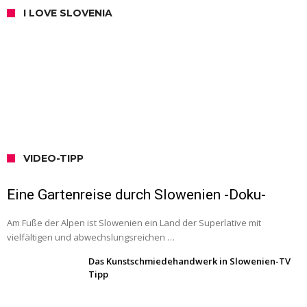
I LOVE SLOVENIA
VIDEO-TIPP
Eine Gartenreise durch Slowenien -Doku-
Am Fuße der Alpen ist Slowenien ein Land der Superlative mit
vielfältigen und abwechslungsreichen …
Das Kunstschmiedehandwerk in Slowenien-TV
Tipp