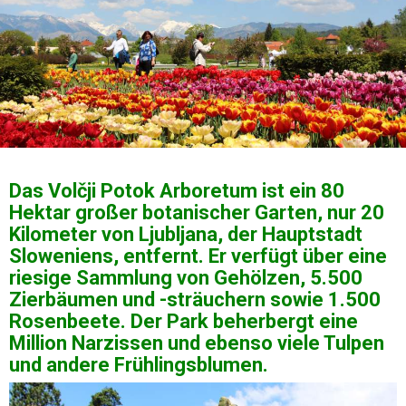
Das Volčji Potok Arboretum ist ein 80
Hektar großer botanischer Garten, nur 20
Kilometer von Ljubljana, der Hauptstadt
Sloweniens, entfernt. Er verfügt über eine
riesige Sammlung von Gehölzen, 5.500
Zierbäumen und -sträuchern sowie 1.500
Rosenbeete. Der Park beherbergt eine
Million Narzissen und ebenso viele Tulpen
und andere Frühlingsblumen.