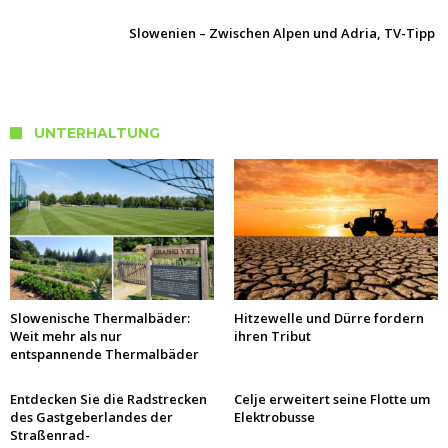
Slowenien – Zwischen Alpen und Adria, TV-Tipp
UNTERHALTUNG
Slowenische Thermalbäder:
Hitzewelle und Dürre fordern
Weit mehr als nur
ihren Tribut
entspannende Thermalbäder
Entdecken Sie die Radstrecken
Celje erweitert seine Flotte um
des Gastgeberlandes der
Elektrobusse
Straßenrad-