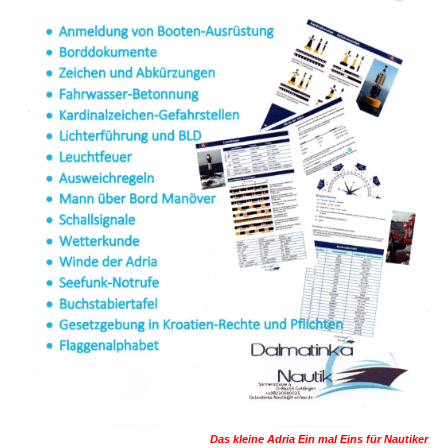
Das kleine Adria Ein mal Eins für Nautiker