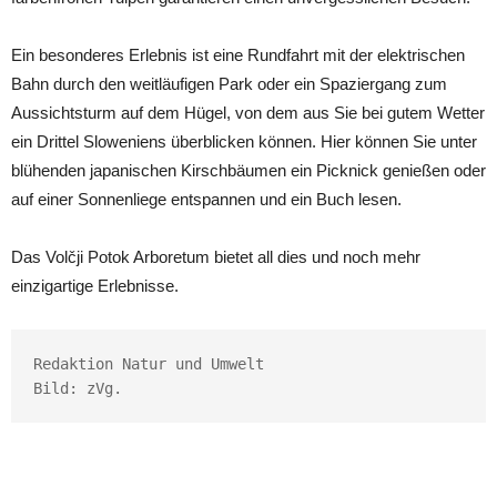
Ein besonderes Erlebnis ist eine Rundfahrt mit der elektrischen
Bahn durch den weitläufigen Park oder ein Spaziergang zum
Aussichtsturm auf dem Hügel, von dem aus Sie bei gutem Wetter
ein Drittel Sloweniens überblicken können. Hier können Sie unter
blühenden japanischen Kirschbäumen ein Picknick genießen oder
auf einer Sonnenliege entspannen und ein Buch lesen.
Das Volčji Potok Arboretum bietet all dies und noch mehr
einzigartige Erlebnisse.
Redaktion Natur und Umwelt

Bild: zVg.