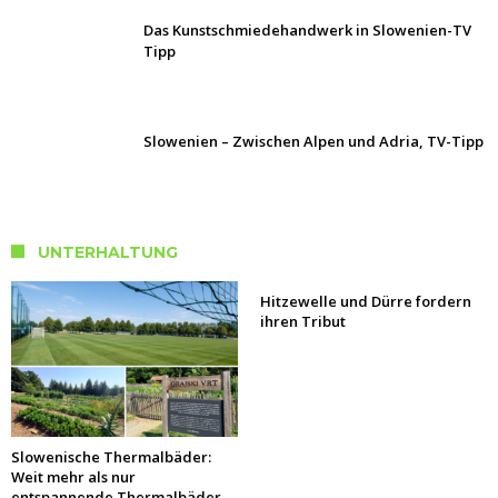
Das Kunstschmiedehandwerk in Slowenien-TV
Tipp
Slowenien – Zwischen Alpen und Adria, TV-Tipp
UNTERHALTUNG
Hitzewelle und Dürre fordern
ihren Tribut
Slowenische Thermalbäder:
Weit mehr als nur
entspannende Thermalbäder