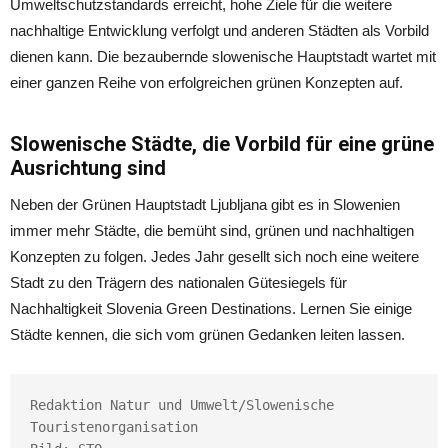
Umweltschutzstandards erreicht, hohe Ziele für die weitere
nachhaltige Entwicklung verfolgt und anderen Städten als Vorbild
dienen kann. Die bezaubernde slowenische Hauptstadt wartet mit
einer ganzen Reihe von erfolgreichen grünen Konzepten auf.
Slowenische Städte, die Vorbild für eine grüne
Ausrichtung sind
Neben der Grünen Hauptstadt Ljubljana gibt es in Slowenien
immer mehr Städte, die bemüht sind, grünen und nachhaltigen
Konzepten zu folgen. Jedes Jahr gesellt sich noch eine weitere
Stadt zu den Trägern des nationalen Gütesiegels für
Nachhaltigkeit Slovenia Green Destinations. Lernen Sie einige
Städte kennen, die sich vom grünen Gedanken leiten lassen.
Redaktion Natur und Umwelt/Slowenische 
Touristenorganisation
