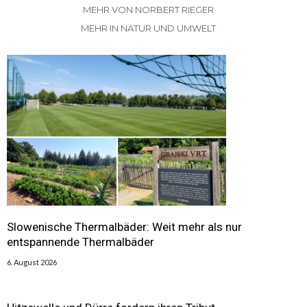
MEHR VON NORBERT RIEGER
MEHR IN NATUR UND UMWELT
Slowenische Thermalbäder: Weit mehr als nur
entspannende Thermalbäder
6. August 2026