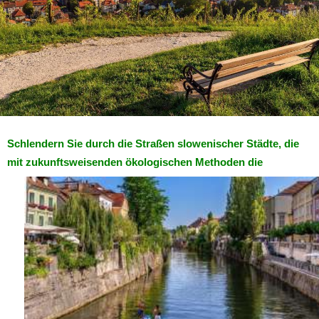
Schlendern Sie durch die Straßen slowenischer Städte, die
mit zukunftsweisenden ökologischen Methoden die