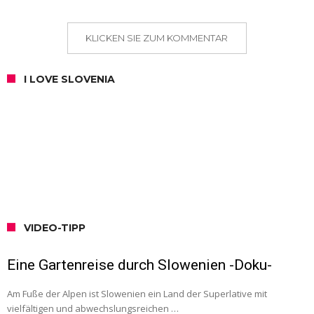
KLICKEN SIE ZUM KOMMENTAR
I LOVE SLOVENIA
VIDEO-TIPP
Eine Gartenreise durch Slowenien -Doku-
Am Fuße der Alpen ist Slowenien ein Land der Superlative mit
vielfältigen und abwechslungsreichen …