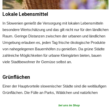
Lokale Lebensmittel
In Slowenien genießt die Versorgung mit lokalen Lebensmitteln
besondere Wertschätzung und das gilt nicht nur für den ländlichen
Raum. Geringe Distanzen zwischen der urbanen und ländlichen
Umgebung erlauben es, jeden Tag frische ökologische Produkte
von nahegelegenen Bauernhöfen zu genießen. Da grüne Städte
zahlreiche Möglichkeiten für urbane Kleingärten bieten, bauen
viele Stadtbewohner ihr Gemüse selbst an.
Grünflächen
Einer der Hauptvorteile slowenischer Städte sind die weitläufigen
Grünflächen. Die Fülle an Parks, Wäldchen und natürlichen
bei uns im Shop