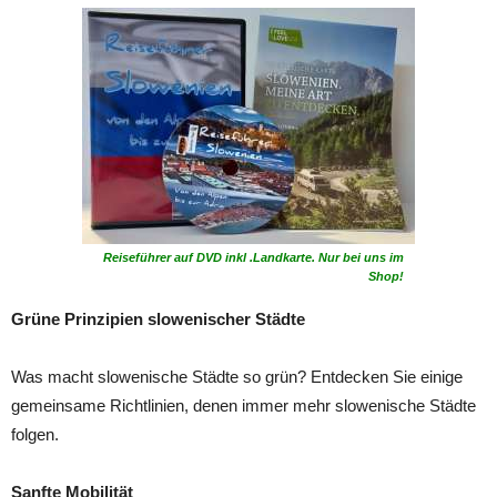
Reiseführer auf DVD inkl .Landkarte. Nur bei uns im
Shop!
Grüne Prinzipien slowenischer Städte
Was macht slowenische Städte so grün? Entdecken Sie einige
gemeinsame Richtlinien, denen immer mehr slowenische Städte
folgen.
Sanfte Mobilität