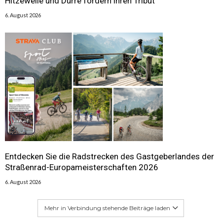
Hitzewelle und Dürre fordern ihren Tribut
6. August 2026
Entdecken Sie die Radstrecken des Gastgeberlandes der
Straßenrad-Europameisterschaften 2026
6. August 2026
Mehr in Verbindung stehende Beiträge laden