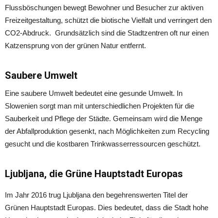
Flussböschungen bewegt Bewohner und Besucher zur aktiven
Freizeitgestaltung, schützt die biotische Vielfalt und verringert den
CO2-Abdruck. Grundsätzlich sind die Stadtzentren oft nur einen
Katzensprung von der grünen Natur entfernt.
Saubere Umwelt
Eine saubere Umwelt bedeutet eine gesunde Umwelt. In
Slowenien sorgt man mit unterschiedlichen Projekten für die
Sauberkeit und Pflege der Städte. Gemeinsam wird die Menge
der Abfallproduktion gesenkt, nach Möglichkeiten zum Recycling
gesucht und die kostbaren Trinkwasserressourcen geschützt.
Ljubljana, die Grüne Hauptstadt Europas
Im Jahr 2016 trug Ljubljana den begehrenswerten Titel der
Grünen Hauptstadt Europas. Dies bedeutet, dass die Stadt hohe