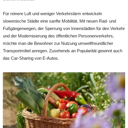
Für reinere Luft und weniger Verkehrslärm entwickeln
slowenische Städte eine sanfte Mobilität. Mit neuen Rad- und
Fußgängerwegen, der Sperrung von Innenstädten für den Verkehr
und der Modernisierung des öffentlichen Personenverkehrs,
möchte man die Bewohner zur Nutzung umweltfreundlicher
Transportmittel anregen. Zusehends an Popularität gewinnt auch
das Car-Sharing von E-Autos.