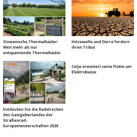
Slowenische Thermalbäder:
Hitzewelle und Dürre fordern
Weit mehr als nur
ihren Tribut
entspannende Thermalbäder
Celje erweitert seine Flotte um
Elektrobusse
Entdecken Sie die Radstrecken
des Gastgeberlandes der
Straßenrad-
Europameisterschaften 2026