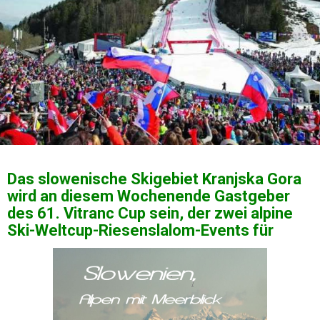
Das slowenische Skigebiet Kranjska Gora
wird an diesem Wochenende Gastgeber
des 61. Vitranc Cup sein, der zwei alpine
Ski-Weltcup-Riesenslalom-Events für