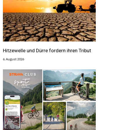
Hitzewelle und Dürre fordern ihren Tribut
6. August 2026