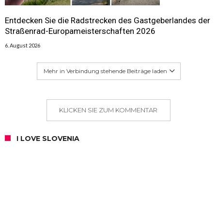
Entdecken Sie die Radstrecken des Gastgeberlandes der
Straßenrad-Europameisterschaften 2026
6. August 2026
Mehr in Verbindung stehende Beiträge laden
KLICKEN SIE ZUM KOMMENTAR
I LOVE SLOVENIA