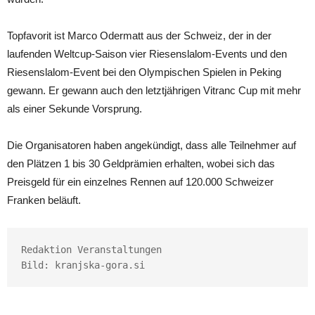
Topfavorit ist Marco Odermatt aus der Schweiz, der in der
laufenden Weltcup-Saison vier Riesenslalom-Events und den
Riesenslalom-Event bei den Olympischen Spielen in Peking
gewann. Er gewann auch den letztjährigen Vitranc Cup mit mehr
als einer Sekunde Vorsprung.
Die Organisatoren haben angekündigt, dass alle Teilnehmer auf
den Plätzen 1 bis 30 Geldprämien erhalten, wobei sich das
Preisgeld für ein einzelnes Rennen auf 120.000 Schweizer
Franken beläuft.
Redaktion Veranstaltungen

Bild: kranjska-gora.si