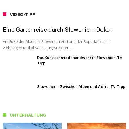
VIDEO-TIPP
Eine Gartenreise durch Slowenien -Doku-
Am Fuße der Alpen ist Slowenien ein Land der Superlative mit
vielfältigen und abwechslungsreichen …
Das Kunstschmiedehandwerk in Slowenien-TV
Tipp
Slowenien – Zwischen Alpen und Adria, TV-Tipp
UNTERHALTUNG