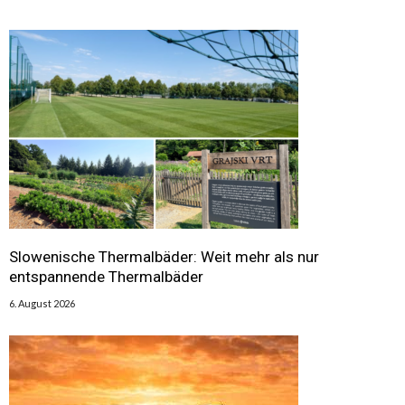
Slowenische Thermalbäder: Weit mehr als nur
entspannende Thermalbäder
6. August 2026