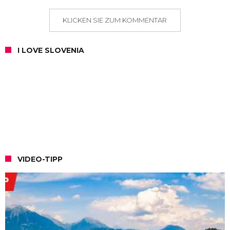
KLICKEN SIE ZUM KOMMENTAR
I LOVE SLOVENIA
VIDEO-TIPP