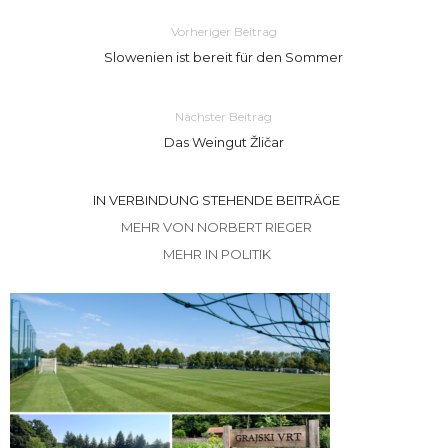
Vorheriger Beitrag
Slowenien ist bereit für den Sommer
Nächster Beitrag
Das Weingut Žličar
IN VERBINDUNG STEHENDE BEITRÄGE
MEHR VON NORBERT RIEGER
MEHR IN POLITIK