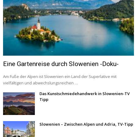
Eine Gartenreise durch Slowenien -Doku-
Am Fuße der Alpen ist Slowenien ein Land der Superlative mit
vielfältigen und abwechslungsreichen …
Das Kunstschmiedehandwerk in Slowenien-TV
Tipp
Slowenien – Zwischen Alpen und Adria, TV-Tipp