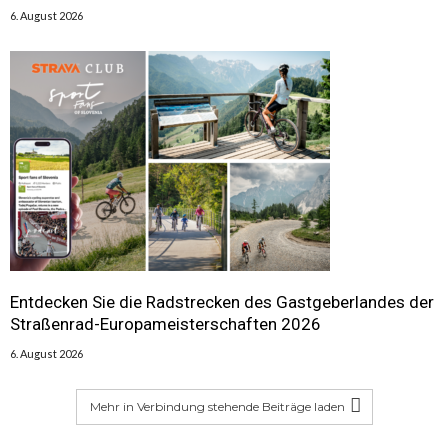
6. August 2026
Entdecken Sie die Radstrecken des Gastgeberlandes der
Straßenrad-Europameisterschaften 2026
6. August 2026
Mehr in Verbindung stehende Beiträge laden