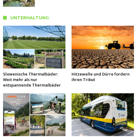
UNTERHALTUNG
Slowenische Thermalbäder:
Hitzewelle und Dürre fordern
Weit mehr als nur
ihren Tribut
entspannende Thermalbäder