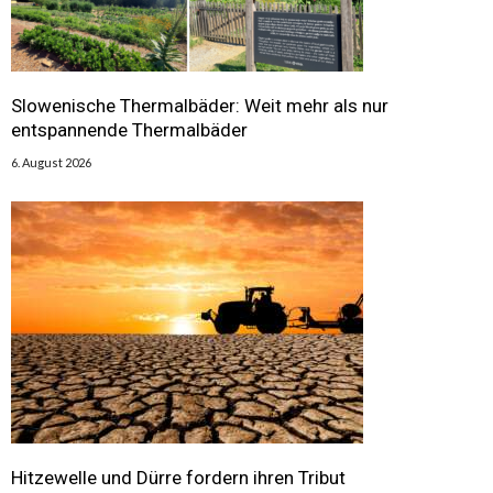
Slowenische Thermalbäder: Weit mehr als nur
entspannende Thermalbäder
6. August 2026
Hitzewelle und Dürre fordern ihren Tribut