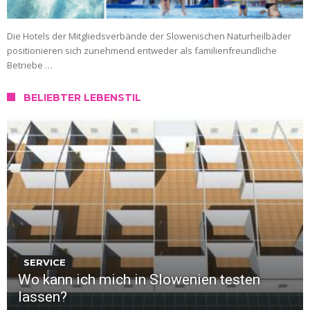
Die Hotels der Mitgliedsverbände der Slowenischen Naturheilbäder
positionieren sich zunehmend entweder als familienfreundliche
Betriebe …
BELIEBTER LEBENSTIL
SERVICE
Wo kann ich mich in Slowenien testen
lassen?