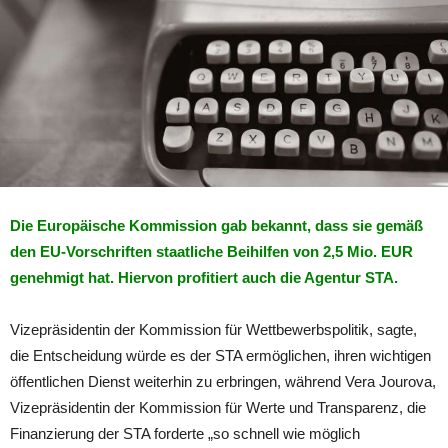
Die Europäische Kommission gab bekannt, dass sie gemäß
den EU-Vorschriften staatliche Beihilfen von 2,5 Mio. EUR
genehmigt hat. Hiervon
profitiert
auch die Agentur STA.
Vizepräsidentin der Kommission für Wettbewerbspolitik, sagte,
die Entscheidung würde es der STA ermöglichen, ihren wichtigen
öffentlichen Dienst weiterhin zu erbringen, während Vera Jourova,
Vizepräsidentin der Kommission für Werte und Transparenz, die
Finanzierung der STA forderte „so schnell wie möglich