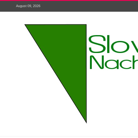
August 09, 2026