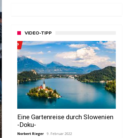
VIDEO-TIPP
Eine Gartenreise durch Slowenien
-Doku-
Norbert Rieger
9. Februar 2022