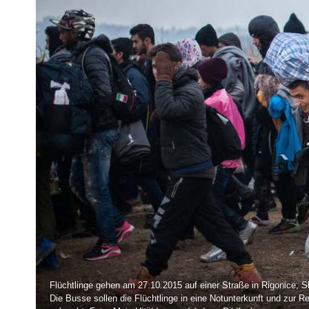
Flüchtlinge gehen am 27.10.2015 auf einer Straße in Rigonice, 
Die Busse sollen die Flüchtlinge in eine Notunterkunft und zur R