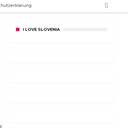
hutzerklärung
I LOVE SLOVENIA