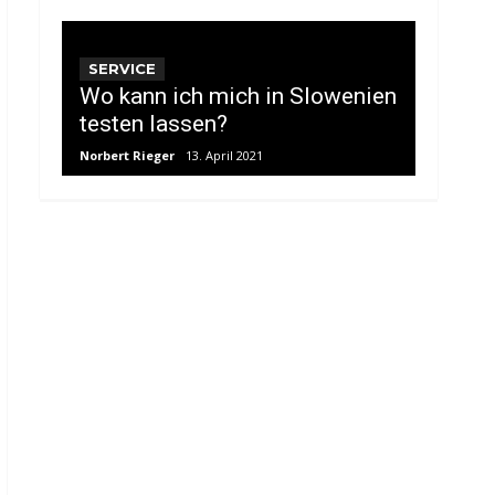
SERVICE
Wo kann ich mich in Slowenien
testen lassen?
Norbert Rieger
13. April 2021