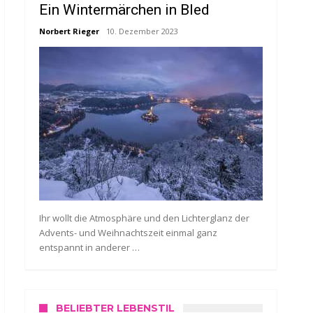
Ein Wintermärchen in Bled
Norbert Rieger
10. Dezember 2023
Ihr wollt die Atmosphäre und den Lichterglanz der
Advents- und Weihnachtszeit einmal ganz
entspannt in anderer …
BELIEBTER LEBENSTIL