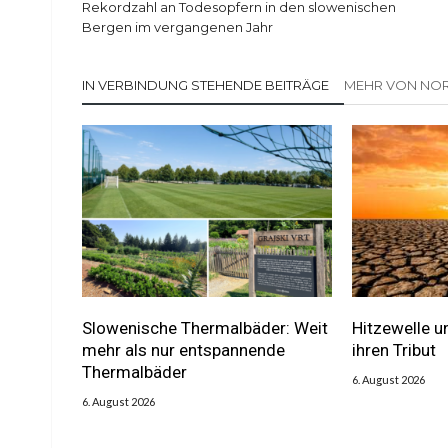
Rekordzahl an Todesopfern in den slowenischen
Bergen im vergangenen Jahr
IN VERBINDUNG STEHENDE BEITRÄGE
MEHR VON NOR
Slowenische Thermalbäder: Weit
Hitzewelle u
mehr als nur entspannende
ihren Tribut
Thermalbäder
6. August 2026
6. August 2026