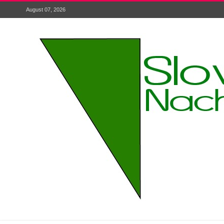
August 07, 2026