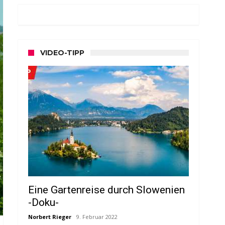
VIDEO-TIPP
Eine Gartenreise durch Slowenien
-Doku-
Norbert Rieger
9. Februar 2022