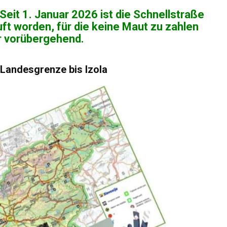
eit 1. Januar 2026 ist die Schnellstraße
t worden, für die keine Maut zu zahlen
ur vorübergehend.
 Landesgrenze bis Izola