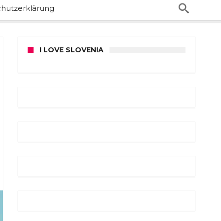
hutzerklärung
I LOVE SLOVENIA