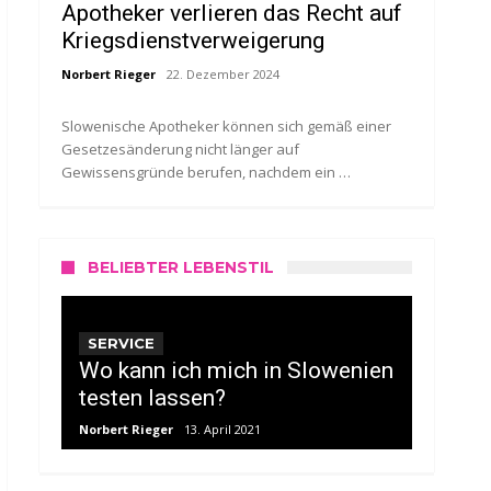
Apotheker verlieren das Recht auf
Kriegsdienstverweigerung
Norbert Rieger
22. Dezember 2024
Slowenische Apotheker können sich gemäß einer
Gesetzesänderung nicht länger auf
Gewissensgründe berufen, nachdem ein …
BELIEBTER LEBENSTIL
SERVICE
Wo kann ich mich in Slowenien
testen lassen?
Norbert Rieger
13. April 2021