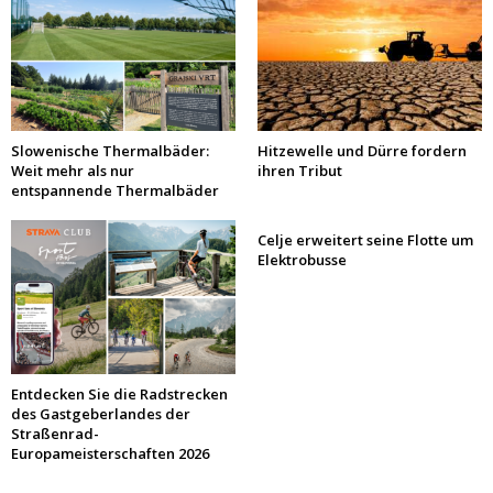
Slowenische Thermalbäder:
Hitzewelle und Dürre fordern
Weit mehr als nur
ihren Tribut
entspannende Thermalbäder
Celje erweitert seine Flotte um
Elektrobusse
Entdecken Sie die Radstrecken
des Gastgeberlandes der
Straßenrad-
Europameisterschaften 2026