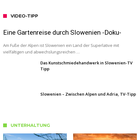
VIDEO-TIPP
Eine Gartenreise durch Slowenien -Doku-
Am Fuße der Alpen ist Slowenien ein Land der Superlative mit
vielfältigen und abwechslungsreichen …
Das Kunstschmiedehandwerk in Slowenien-TV
Tipp
Slowenien – Zwischen Alpen und Adria, TV-Tipp
UNTERHALTUNG