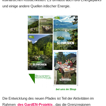
und einige andere Quellen irdischer Energie.
bei uns im Shop
Die Entwicklung des neuen Pfades ist Teil der Aktivitäten im
Rahmen
des GardEN-Projekts
, das die Grenzregionen