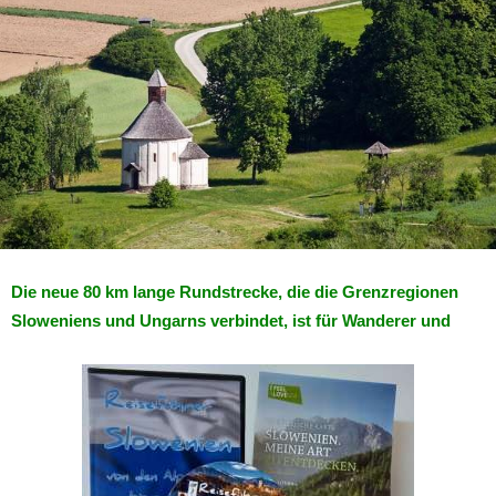
Die neue 80 km lange Rundstrecke, die die Grenzregionen
Sloweniens und Ungarns verbindet, ist für Wanderer und