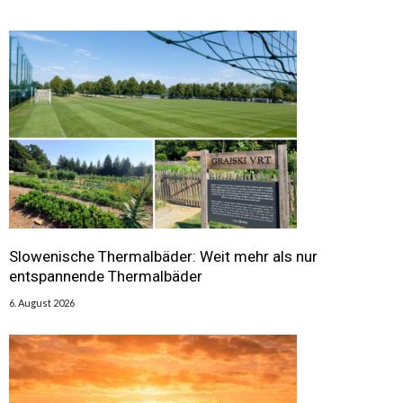
Slowenische Thermalbäder: Weit mehr als nur
entspannende Thermalbäder
6. August 2026