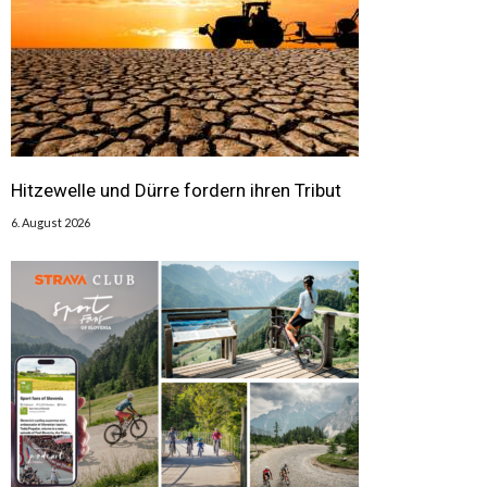
Hitzewelle und Dürre fordern ihren Tribut
6. August 2026