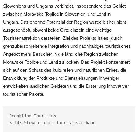
Sloweniens und Ungarns verbindet, insbesondere das Gebiet
zwischen Moravske Toplice in Slowenien. und Lenti in
Ungarn. Das enorme Potenzial der Region wurde bisher nicht
ausgeschöpft, obwohl beide Orte einzeln eine wichtige
Touristenattraktion darstellen. Ziel des Projekts ist es, durch
grenzüberschreitende Integration und nachhaltiges touristisches
Angebot mehr Besucher in die ländliche Region zwischen
Moravske Toplice und Lenti zu locken. Das Projekt konzentriert
sich auf den Schutz des kulturellen und natürlichen Erbes, die
Entwicklung der Produkte und Dienstleistungen in weniger
entwickelten ländlichen Gebieten und die Erstellung innovativer
touristischer Pakete.
Redaktion Tourismus

Bild: Slowenischer Tourismusverband