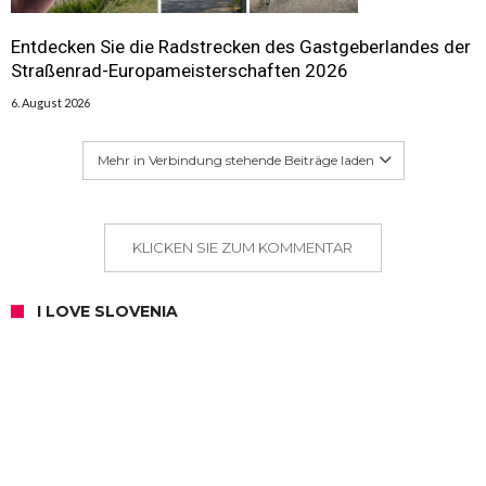
Entdecken Sie die Radstrecken des Gastgeberlandes der
Straßenrad-Europameisterschaften 2026
6. August 2026
Mehr in Verbindung stehende Beiträge laden
KLICKEN SIE ZUM KOMMENTAR
I LOVE SLOVENIA