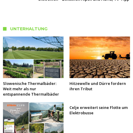
UNTERHALTUNG
Slowenische Thermalbäder:
Hitzewelle und Dürre fordern
Weit mehr als nur
ihren Tribut
entspannende Thermalbäder
Celje erweitert seine Flotte um
Elektrobusse