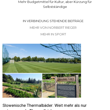
Mehr Budgetmittel für Kultur, aber Kürzung für
Selbstständige
IN VERBINDUNG STEHENDE BEITRÄGE
MEHR VON NORBERT RIEGER
MEHR IN SPORT
Slowenische Thermalbäder: Weit mehr als nur