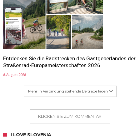
Entdecken Sie die Radstrecken des Gastgeberlandes der
Straßenrad-Europameisterschaften 2026
6. August 2026
Mehr in Verbindung stehende Beiträge laden
KLICKEN SIE ZUM KOMMENTAR
I LOVE SLOVENIA