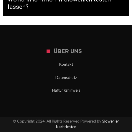
lassen?
ÜBER UNS
Kontakt
Datenschutz
Haftungshinweis
© Copyright 2024, All Rights Reserved Powered by
Slowenien
Nachrichten