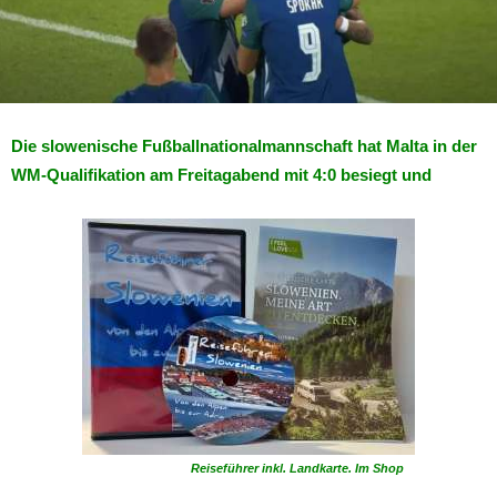
Die slowenische Fußballnationalmannschaft hat Malta in der
WM-Qualifikation am Freitagabend mit 4:0 besiegt und
Reiseführer inkl. Landkarte. Im Shop