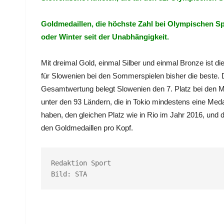
Goldmedaillen, die höchste Zahl bei Olympischen S
oder Winter seit der Unabhängigkeit.
Mit dreimal Gold, einmal Silber und einmal Bronze ist di
für Slowenien bei den Sommerspielen bisher die beste. 
Gesamtwertung belegt Slowenien den 7. Platz bei den M
unter den 93 Ländern, die in Tokio mindestens eine Med
haben, den gleichen Platz wie in Rio im Jahr 2016, und d
den Goldmedaillen pro Kopf.
Redaktion Sport

Bild: STA