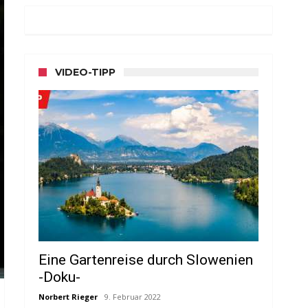
VIDEO-TIPP
Eine Gartenreise durch Slowenien
-Doku-
Norbert Rieger
9. Februar 2022