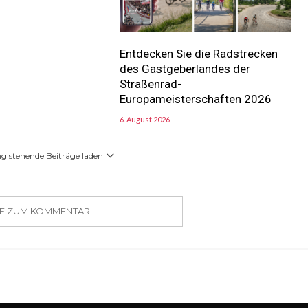
Entdecken Sie die Radstrecken
des Gastgeberlandes der
Straßenrad-
Europameisterschaften 2026
6. August 2026
g stehende Beiträge laden
SIE ZUM KOMMENTAR