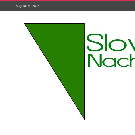
August 06, 2026