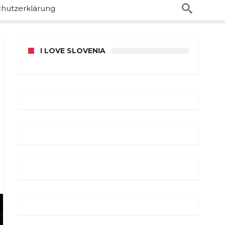
hutzerklärung
I LOVE SLOVENIA