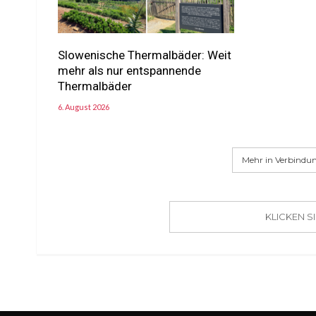
Slowenische Thermalbäder: Weit
mehr als nur entspannende
Thermalbäder
6. August 2026
Mehr in Verbindun
KLICKEN 