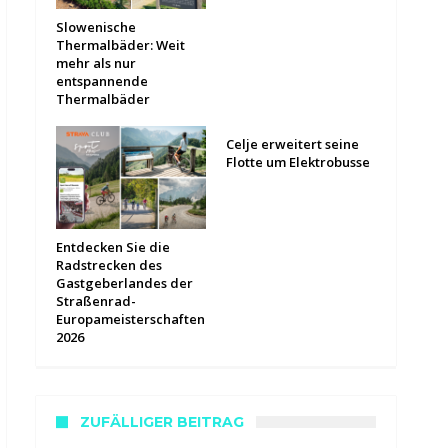
Slowenische
Thermalbäder: Weit
mehr als nur
entspannende
Thermalbäder
Celje erweitert seine
Flotte um Elektrobusse
Entdecken Sie die
Radstrecken des
Gastgeberlandes der
Straßenrad-
Europameisterschaften
2026
ZUFÄLLIGER BEITRAG