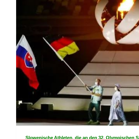
Slowenische Athleten, die an den 32. Olympischen 