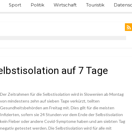
Sport
Politik
Wirtschaft
Touristik
Datensc
elbstisolation auf 7 Tage
Der Zeitrahmen für die Selbstisolation wird in Slowenien ab Montag
von mindestens zehn auf sieben Tage verkürzt, teilten
Gesundheitsbehörden am Freitag mit. Dies gilt für die meisten
Infizierten, sofern sie 24 Stunden vor dem Ende der Selbstisolation
kein Fieber oder andere Covid-Symptome haben und am siebten Tag
negativ getestet werden. Die Selbstisolation wird für alle mit