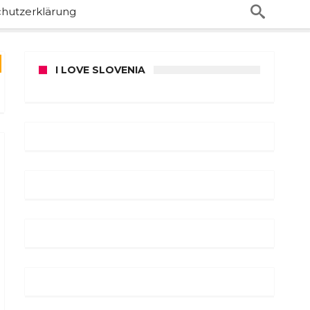
hutzerklärung
I LOVE SLOVENIA