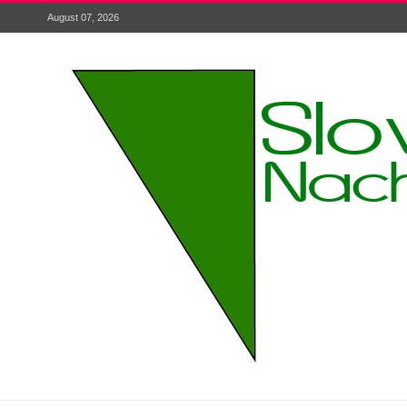
August 07, 2026