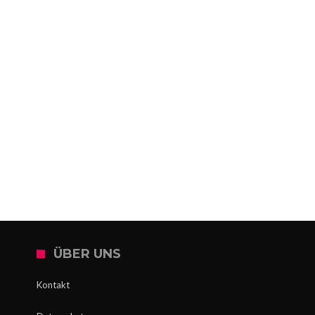
ÜBER UNS
Kontakt