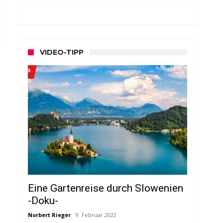
VIDEO-TIPP
Eine Gartenreise durch Slowenien
-Doku-
Norbert Rieger
9. Februar 2022