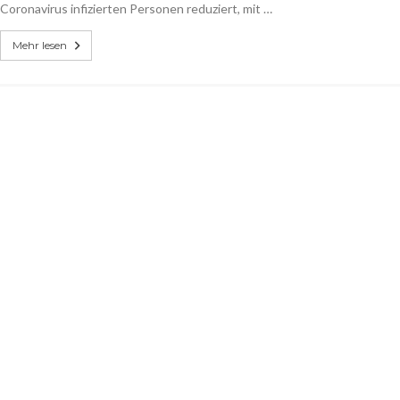
Coronavirus infizierten Personen reduziert, mit …
Mehr lesen