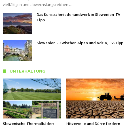
vielfältigen und abwechslungsreichen …
Das Kunstschmiedehandwerk in Slowenien-TV
Tipp
Slowenien – Zwischen Alpen und Adria, TV-Tipp
UNTERHALTUNG
Slowenische Thermalbäder:
Hitzewelle und Dürre fordern