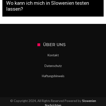
Wo kann ich mich in Slowenien testen
lassen?
ÜBER UNS
Kontakt
Datenschutz
Haftungshinweis
© Copyright 2024, All Rights Reserved Powered by
Slowenien
Nachrichten