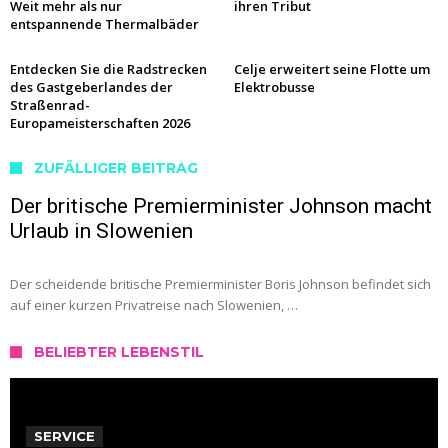
Weit mehr als nur
ihren Tribut
entspannende Thermalbäder
Entdecken Sie die Radstrecken
Celje erweitert seine Flotte um
des Gastgeberlandes der
Elektrobusse
Straßenrad-
Europameisterschaften 2026
ZUFÄLLIGER BEITRAG
Der britische Premierminister Johnson macht
Urlaub in Slowenien
Der scheidende britische Premierminister Boris Johnson befindet sich
auf einer kurzen Privatreise nach Slowenien, …
BELIEBTER LEBENSTIL
SERVICE