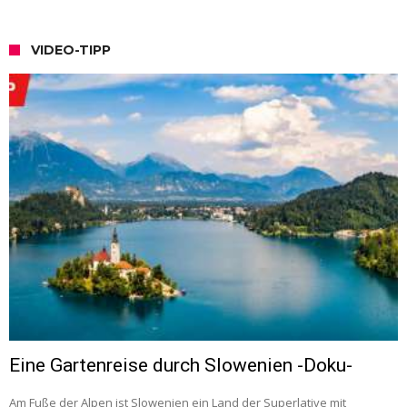
VIDEO-TIPP
Eine Gartenreise durch Slowenien -Doku-
Am Fuße der Alpen ist Slowenien ein Land der Superlative mit