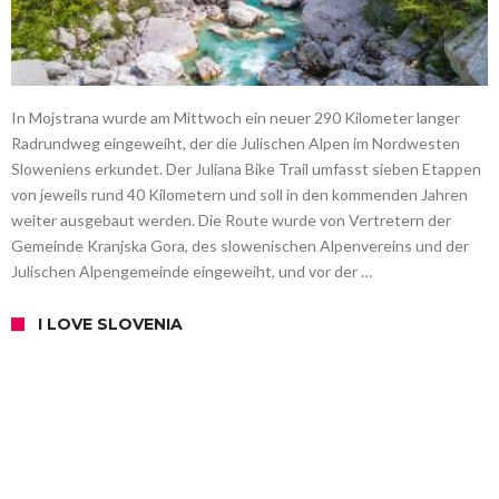
In Mojstrana wurde am Mittwoch ein neuer 290 Kilometer langer
Radrundweg eingeweiht, der die Julischen Alpen im Nordwesten
Sloweniens erkundet. Der Juliana Bike Trail umfasst sieben Etappen
von jeweils rund 40 Kilometern und soll in den kommenden Jahren
weiter ausgebaut werden. Die Route wurde von Vertretern der
Gemeinde Kranjska Gora, des slowenischen Alpenvereins und der
Julischen Alpengemeinde eingeweiht, und vor der …
I LOVE SLOVENIA