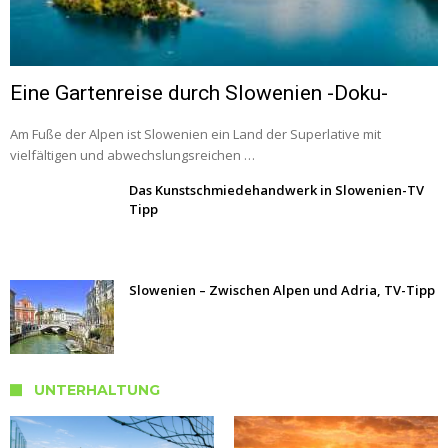
Eine Gartenreise durch Slowenien -Doku-
Am Fuße der Alpen ist Slowenien ein Land der Superlative mit
vielfältigen und abwechslungsreichen …
Das Kunstschmiedehandwerk in Slowenien-TV
Tipp
Slowenien – Zwischen Alpen und Adria, TV-Tipp
UNTERHALTUNG