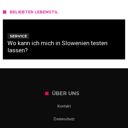
BELIEBTER LEBENSTIL
SERVICE
Wo kann ich mich in Slowenien testen
lassen?
ÜBER UNS
Kontakt
Datenschutz