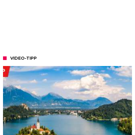
VIDEO-TIPP