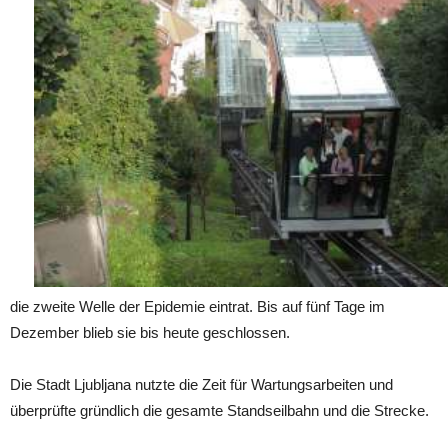
die zweite Welle der Epidemie eintrat. Bis auf fünf Tage im
Dezember blieb sie bis heute geschlossen.
Die Stadt Ljubljana nutzte die Zeit für Wartungsarbeiten und
überprüfte gründlich die gesamte Standseilbahn und die Strecke.