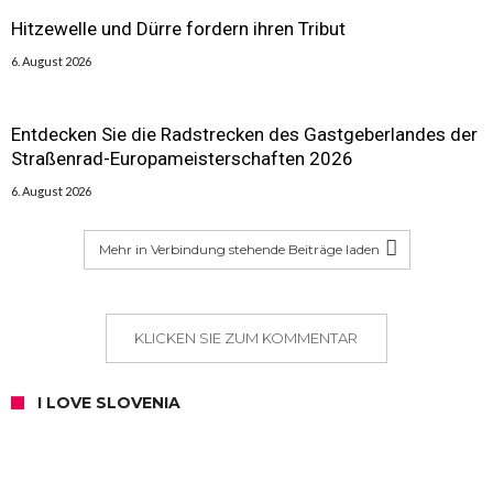
Hitzewelle und Dürre fordern ihren Tribut
6. August 2026
Entdecken Sie die Radstrecken des Gastgeberlandes der
Straßenrad-Europameisterschaften 2026
6. August 2026
Mehr in Verbindung stehende Beiträge laden
KLICKEN SIE ZUM KOMMENTAR
I LOVE SLOVENIA