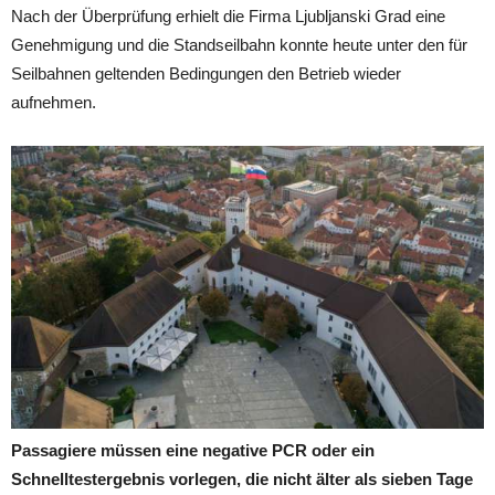
Nach der Überprüfung erhielt die Firma Ljubljanski Grad eine
Genehmigung und die Standseilbahn konnte heute unter den für
Seilbahnen geltenden Bedingungen den Betrieb wieder
aufnehmen.
Passagiere müssen eine negative PCR oder ein
Schnelltestergebnis vorlegen, die nicht älter als sieben Tage