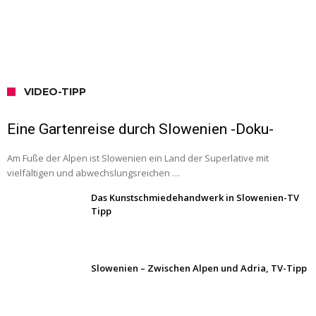
VIDEO-TIPP
Eine Gartenreise durch Slowenien -Doku-
Am Fuße der Alpen ist Slowenien ein Land der Superlative mit
vielfältigen und abwechslungsreichen …
Das Kunstschmiedehandwerk in Slowenien-TV
Tipp
Slowenien – Zwischen Alpen und Adria, TV-Tipp