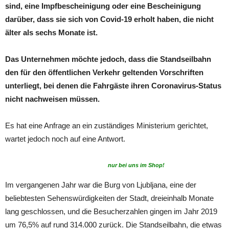
sind, eine Impfbescheinigung oder eine Bescheinigung
darüber, dass sie sich von Covid-19 erholt haben, die nicht
älter als sechs Monate ist.
Das Unternehmen möchte jedoch, dass die Standseilbahn
den für den öffentlichen Verkehr geltenden Vorschriften
unterliegt, bei denen die Fahrgäste ihren Coronavirus-Status
nicht nachweisen müssen.
Es hat eine Anfrage an ein zuständiges Ministerium gerichtet,
wartet jedoch noch auf eine Antwort.
nur bei uns im Shop!
Im vergangenen Jahr war die Burg von Ljubljana, eine der
beliebtesten Sehenswürdigkeiten der Stadt, dreieinhalb Monate
lang geschlossen, und die Besucherzahlen gingen im Jahr 2019
um 76,5% auf rund 314.000 zurück. Die Standseilbahn, die etwas