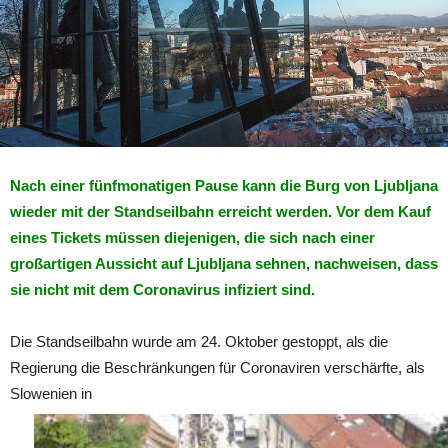
Nach einer fünfmonatigen Pause kann die Burg von Ljubljana
wieder mit der Standseilbahn erreicht werden. Vor dem Kauf
eines Tickets müssen diejenigen, die sich nach einer
großartigen Aussicht auf Ljubljana sehnen, nachweisen, dass
sie nicht mit dem Coronavirus infiziert sind.
Die Standseilbahn wurde am 24. Oktober gestoppt, als die
Regierung die Beschränkungen für Coronaviren verschärfte, als
Slowenien in