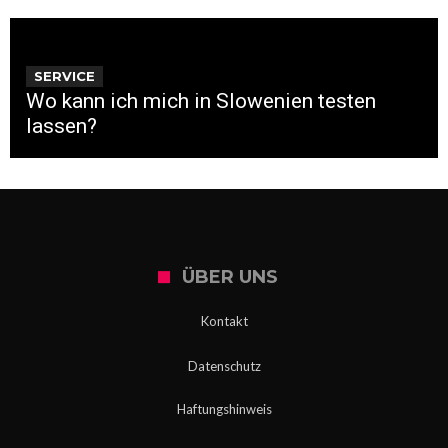
SERVICE
Wo kann ich mich in Slowenien testen
lassen?
ÜBER UNS
Kontakt
Datenschutz
Haftungshinweis