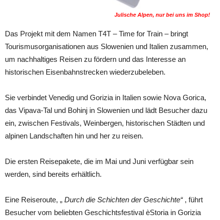
Julische Alpen, nur bei uns im Shop!
Das Projekt mit dem Namen T4T – Time for Train – bringt
Tourismusorganisationen aus Slowenien und Italien zusammen,
um nachhaltiges Reisen zu fördern und das Interesse an
historischen Eisenbahnstrecken wiederzubeleben.
Sie verbindet Venedig und Gorizia in Italien sowie Nova Gorica,
das Vipava-Tal und Bohinj in Slowenien und lädt Besucher dazu
ein, zwischen Festivals, Weinbergen, historischen Städten und
alpinen Landschaften hin und her zu reisen.
Die ersten Reisepakete, die im Mai und Juni verfügbar sein
werden, sind bereits erhältlich.
Eine Reiseroute, „
Durch die Schichten der Geschichte“
, führt
Besucher vom beliebten Geschichtsfestival èStoria in Gorizia