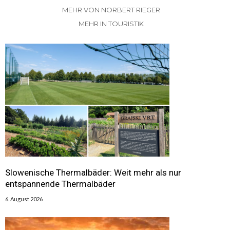
MEHR VON NORBERT RIEGER
MEHR IN TOURISTIK
Slowenische Thermalbäder: Weit mehr als nur
entspannende Thermalbäder
6. August 2026