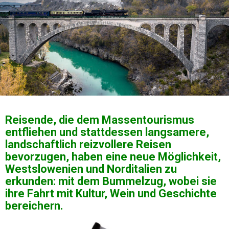
Reisende, die dem Massentourismus
entfliehen und stattdessen langsamere,
landschaftlich reizvollere Reisen
bevorzugen, haben eine neue Möglichkeit,
Westslowenien und Norditalien zu
erkunden: mit dem Bummelzug, wobei sie
ihre Fahrt mit Kultur, Wein und Geschichte
bereichern.