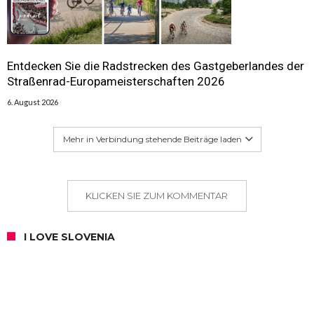
Entdecken Sie die Radstrecken des Gastgeberlandes der
Straßenrad-Europameisterschaften 2026
6. August 2026
Mehr in Verbindung stehende Beiträge laden
KLICKEN SIE ZUM KOMMENTAR
I LOVE SLOVENIA