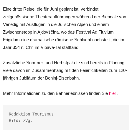
Eine dritte Reise, die für Juni geplant ist, verbindet
zeitgenössische Theateraufführungen während der Biennale von
Venedig mit Ausflügen in die Julischen Alpen und einem
Zwischenstopp in Ajdovščina, wo das Festival Ad Fluvium
Frigidum eine dramatische römische Schlacht nachstellt, die im
Jahr 394 n. Chr. im Vipava-Tal stattfand.
Zusätzliche Sommer- und Herbstpakete sind bereits in Planung,
viele davon im Zusammenhang mit den Feierlichkeiten zum 120-
jährigen Jubiläum der Bohinj-Eisenbahn.
Mehr Informationen zu den Bahnerlebnissen finden Sie
hier
.
Redaktion Tourismus

Bild: zVg.