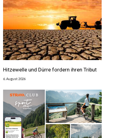
Hitzewelle und Dürre fordern ihren Tribut
6. August 2026