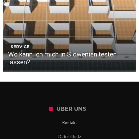
SERVICE
Wo kann ich mich in Slowenien testen
lassen?
ÜBER UNS
Kontakt
Datenschutz