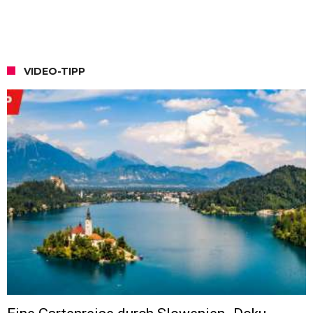
VIDEO-TIPP