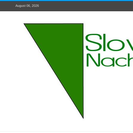
August 06, 2026