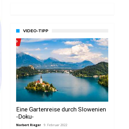
VIDEO-TIPP
Eine Gartenreise durch Slowenien
-Doku-
Norbert Rieger
9. Februar 2022