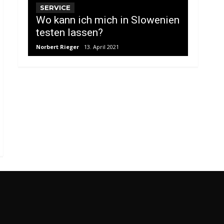
SERVICE
Wo kann ich mich in Slowenien
testen lassen?
Norbert Rieger
13. April 2021