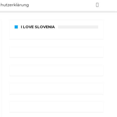
hutzerklärung
I LOVE SLOVENIA