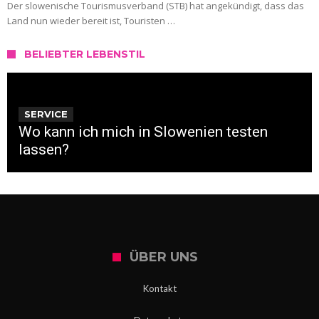
Der slowenische Tourismusverband (STB) hat angekündigt, dass das
Land nun wieder bereit ist, Touristen …
BELIEBTER LEBENSTIL
SERVICE
Wo kann ich mich in Slowenien testen
lassen?
ÜBER UNS
Kontakt