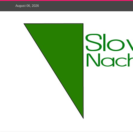
August 06, 2026