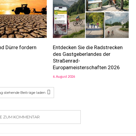
nd Dürre fordern
Entdecken Sie die Radstrecken
des Gastgeberlandes der
Straßenrad-
Europameisterschaften 2026
6. August 2026
g stehende Beiträge laden
SIE ZUM KOMMENTAR