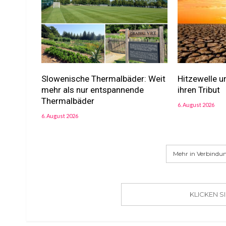
Slowenische Thermalbäder: Weit
Hitzewelle u
mehr als nur entspannende
ihren Tribut
Thermalbäder
6. August 2026
6. August 2026
Mehr in Verbindun
KLICKEN 