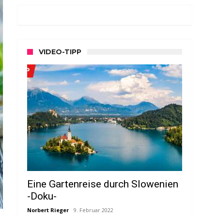
VIDEO-TIPP
Eine Gartenreise durch Slowenien
-Doku-
Norbert Rieger
9. Februar 2022