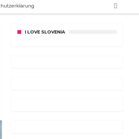
hutzerklärung
I LOVE SLOVENIA