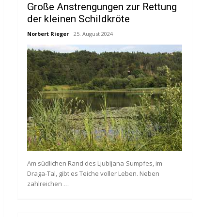
Große Anstrengungen zur Rettung
der kleinen Schildkröte
Norbert Rieger
25. August 2024
Am südlichen Rand des Ljubljana-Sumpfes, im
Draga-Tal, gibt es Teiche voller Leben. Neben
zahlreichen …