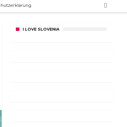
hutzerklärung
I LOVE SLOVENIA