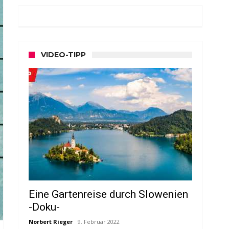
VIDEO-TIPP
Eine Gartenreise durch Slowenien
-Doku-
Norbert Rieger
9. Februar 2022