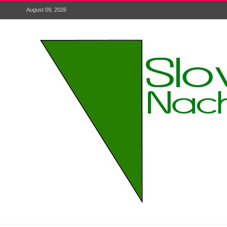
August 09, 2026