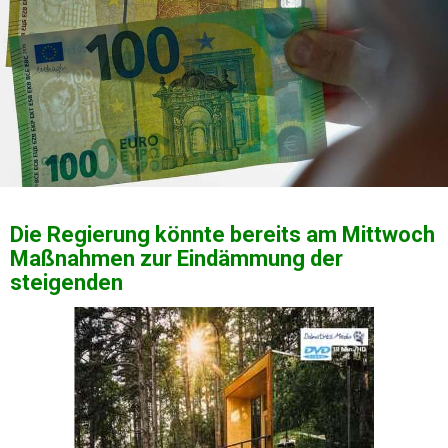
Die Regierung könnte bereits am Mittwoch
Maßnahmen zur Eindämmung der
steigenden