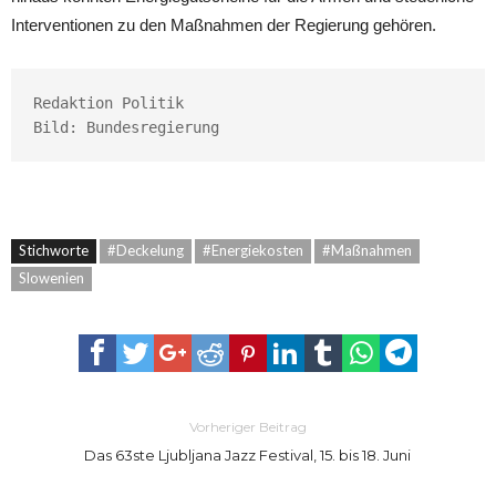
Interventionen zu den Maßnahmen der Regierung gehören.
Redaktion Politik

Bild: Bundesregierung
Stichworte
#Deckelung
#Energiekosten
#Maßnahmen
Slowenien
Vorheriger Beitrag
Das 63ste Ljubljana Jazz Festival, 15. bis 18. Juni