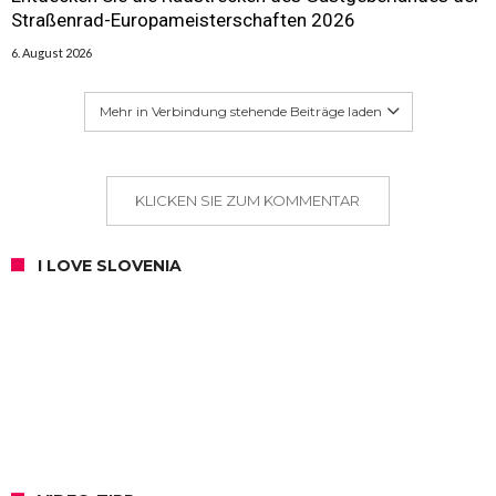
Straßenrad-Europameisterschaften 2026
6. August 2026
Mehr in Verbindung stehende Beiträge laden
KLICKEN SIE ZUM KOMMENTAR
I LOVE SLOVENIA