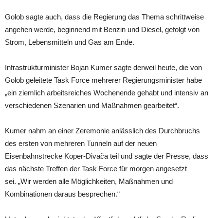
Golob sagte auch, dass die Regierung das Thema schrittweise
angehen werde, beginnend mit Benzin und Diesel, gefolgt von
Strom, Lebensmitteln und Gas am Ende.
Infrastrukturminister Bojan Kumer sagte derweil heute, die von
Golob geleitete Task Force mehrerer Regierungsminister habe
„ein ziemlich arbeitsreiches Wochenende gehabt und intensiv an
verschiedenen Szenarien und Maßnahmen gearbeitet“.
Kumer nahm an einer Zeremonie anlässlich des Durchbruchs
des ersten von mehreren Tunneln auf der neuen
Eisenbahnstrecke Koper-Divača teil und sagte der Presse, dass
das nächste Treffen der Task Force für morgen angesetzt
sei. „Wir werden alle Möglichkeiten, Maßnahmen und
Kombinationen daraus besprechen.“