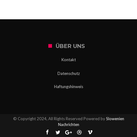
ÜBER UNS
Kontakt
Datenschutz
Haftungshinweis
© Copyright 2024, All Rights Reserved Powered by
Slowenien
Nachrichten