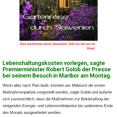
Eine Gartenreise durch Slowenien, DVD nur bei uns im
Shop!
Lebenshaltungskosten vorlegen, sagte
Premierminister Robert Golob der Presse
bei seinem Besuch in Maribor am Montag.
Wenn alles nach Plan laufe, könnten am Mittwoch die ersten
Maßnahmenpakete vorgestellt werden, sagte Golob und äußerte
sich zuversichtlich, dass die Maßnahmen zur Bekämpfung der
steigenden Energie- und Lebensmittelpreise bis spätestens Ende
des Monats ausgearbeitet werden.