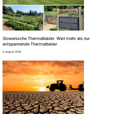
Slowenische Thermalbäder: Weit mehr als nur
entspannende Thermalbäder
6. August 2026