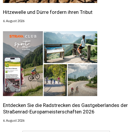
Hitzewelle und Dürre fordern ihren Tribut
6. August 2026
Entdecken Sie die Radstrecken des Gastgeberlandes der
Straßenrad-Europameisterschaften 2026
6. August 2026