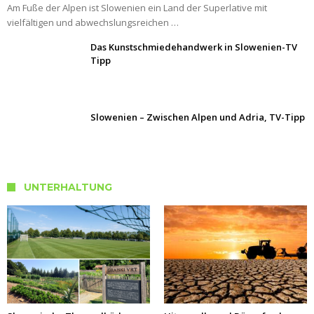
Am Fuße der Alpen ist Slowenien ein Land der Superlative mit
vielfältigen und abwechslungsreichen …
Das Kunstschmiedehandwerk in Slowenien-TV
Tipp
Slowenien – Zwischen Alpen und Adria, TV-Tipp
UNTERHALTUNG