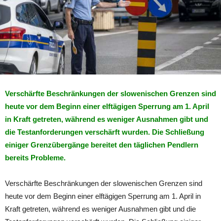
Verschärfte Beschränkungen der slowenischen Grenzen sind
heute vor dem Beginn einer elftägigen Sperrung am 1. April
in Kraft getreten, während es weniger Ausnahmen gibt und
die Testanforderungen verschärft wurden. Die Schließung
einiger Grenzübergänge bereitet den täglichen Pendlern
bereits Probleme.
Verschärfte Beschränkungen der slowenischen Grenzen sind
heute vor dem Beginn einer elftägigen Sperrung am 1. April in
Kraft getreten, während es weniger Ausnahmen gibt und die