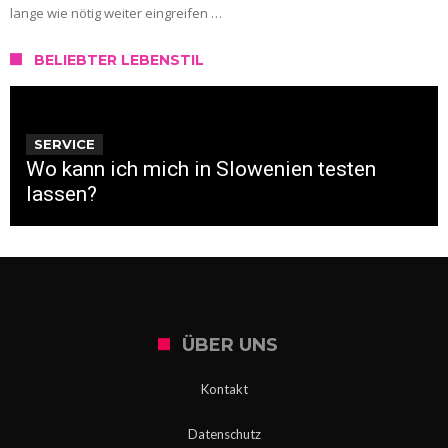
lange wie nötig weiter eingreifen …
BELIEBTER LEBENSTIL
SERVICE
Wo kann ich mich in Slowenien testen
lassen?
ÜBER UNS
Kontakt
Datenschutz