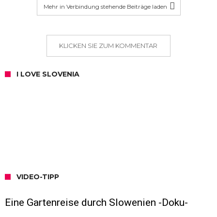
Mehr in Verbindung stehende Beiträge laden
KLICKEN SIE ZUM KOMMENTAR
I LOVE SLOVENIA
VIDEO-TIPP
Eine Gartenreise durch Slowenien -Doku-