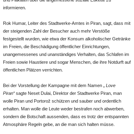
informieren.
Rok Humar, Leiter des Stadtwerke-Amtes in Piran, sagt, dass mit
der steigenden Zahl der Besucher auch mehr Verstöße
festgestellt wurden, wie etwa der Konsum alkoholischer Getränke
im Freien, die Beschädigung öffentlicher Einrichtungen,
unangemessenes und unanständiges Verhalten, das Schlafen im
Freien sowie Haustiere und sogar Menschen, die ihre Notdurft auf
öffentlichen Plätzen verrichten.
Bei der Vorstellung der Kampagne mit dem Namen „
Love
Piran“
sagte Neset Dulai, Direktor der Stadtwerke Piran, man
wolle Piran und Portorož schützen und sauber und ordentlich
erhalten. Man wolle die Leute weder bestrafen noch abwerben,
sondern die Botschaft aussenden, dass es trotz der entspannten
Atmosphäre Regeln gebe, an die man sich halten müsse.