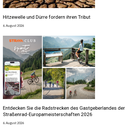
Hitzewelle und Dürre fordern ihren Tribut
6. August 2026
Entdecken Sie die Radstrecken des Gastgeberlandes der
Straßenrad-Europameisterschaften 2026
6. August 2026