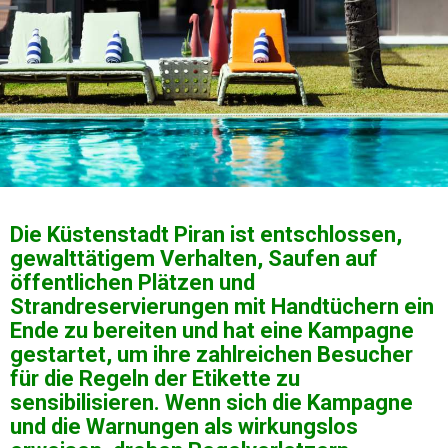
Die Küstenstadt Piran ist entschlossen,
gewalttätigem Verhalten, Saufen auf
öffentlichen Plätzen und
Strandreservierungen mit Handtüchern ein
Ende zu bereiten und hat eine Kampagne
gestartet, um ihre zahlreichen Besucher
für die Regeln der Etikette zu
sensibilisieren. Wenn sich die Kampagne
und die Warnungen als wirkungslos