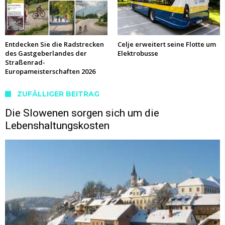
Entdecken Sie die Radstrecken
Celje erweitert seine Flotte um
des Gastgeberlandes der
Elektrobusse
Straßenrad-
Europameisterschaften 2026
ZUFÄLLIGER BEITRAG
Die Slowenen sorgen sich um die
Lebenshaltungskosten