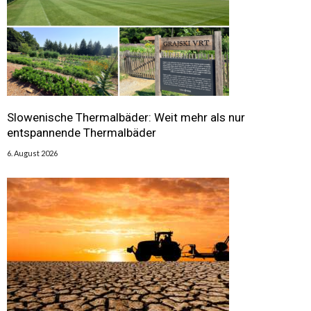
Slowenische Thermalbäder: Weit mehr als nur
entspannende Thermalbäder
6. August 2026