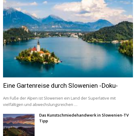
Eine Gartenreise durch Slowenien -Doku-
Am Fuße der Alpen ist Slowenien ein Land der Superlative mit
vielfältigen und abwechslungsreichen …
Das Kunstschmiedehandwerk in Slowenien-TV
Tipp