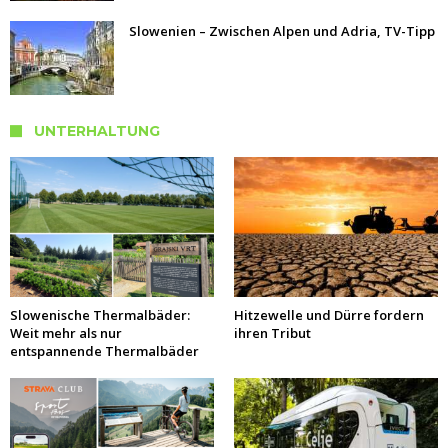
Slowenien – Zwischen Alpen und Adria, TV-Tipp
UNTERHALTUNG
Slowenische Thermalbäder:
Hitzewelle und Dürre fordern
Weit mehr als nur
ihren Tribut
entspannende Thermalbäder