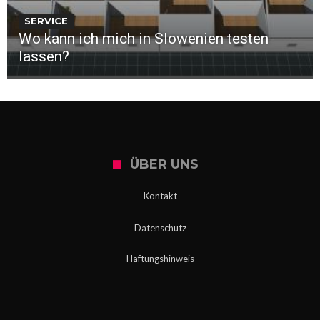
SERVICE
Wo kann ich mich in Slowenien testen
lassen?
ÜBER UNS
Kontakt
Datenschutz
Haftungshinweis