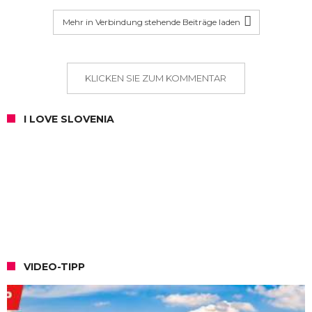
Mehr in Verbindung stehende Beiträge laden
KLICKEN SIE ZUM KOMMENTAR
I LOVE SLOVENIA
VIDEO-TIPP