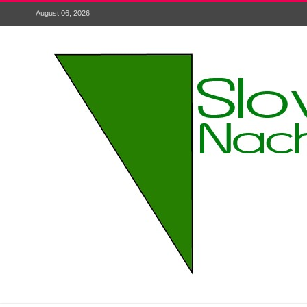
August 06, 2026