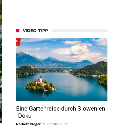
VIDEO-TIPP
Eine Gartenreise durch Slowenien
-Doku-
Norbert Rieger
9. Februar 2022