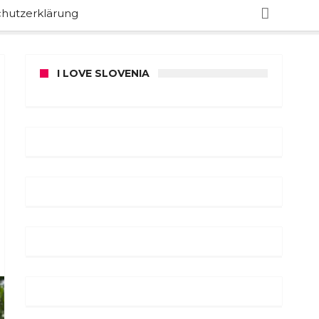
hutzerklärung
I LOVE SLOVENIA