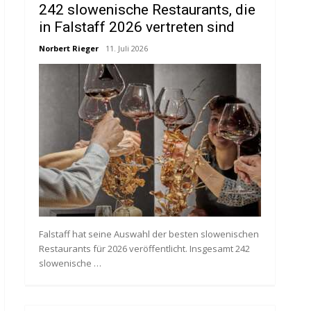
242 slowenische Restaurants, die
in Falstaff 2026 vertreten sind
Norbert Rieger
11. Juli 2026
Falstaff hat seine Auswahl der besten slowenischen
Restaurants für 2026 veröffentlicht. Insgesamt 242
slowenische …