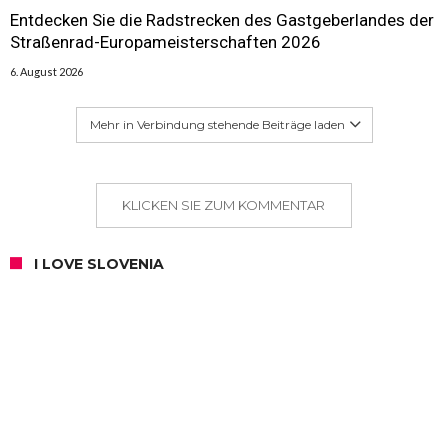
Entdecken Sie die Radstrecken des Gastgeberlandes der
Straßenrad-Europameisterschaften 2026
6. August 2026
Mehr in Verbindung stehende Beiträge laden
KLICKEN SIE ZUM KOMMENTAR
I LOVE SLOVENIA