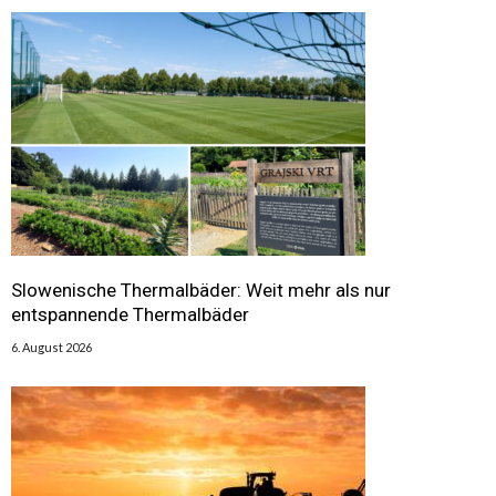
Slowenische Thermalbäder: Weit mehr als nur
entspannende Thermalbäder
6. August 2026