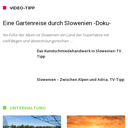
VIDEO-TIPP
Eine Gartenreise durch Slowenien -Doku-
Am Fuße der Alpen ist Slowenien ein Land der Superlative mit
vielfältigen und abwechslungsreichen …
Das Kunstschmiedehandwerk in Slowenien-TV
Tipp
Slowenien – Zwischen Alpen und Adria, TV-Tipp
UNTERHALTUNG