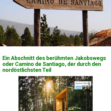
Ein Abschnitt des berühmten Jakobswegs
oder Camino de Santiago, der durch den
nordöstlichsten Teil