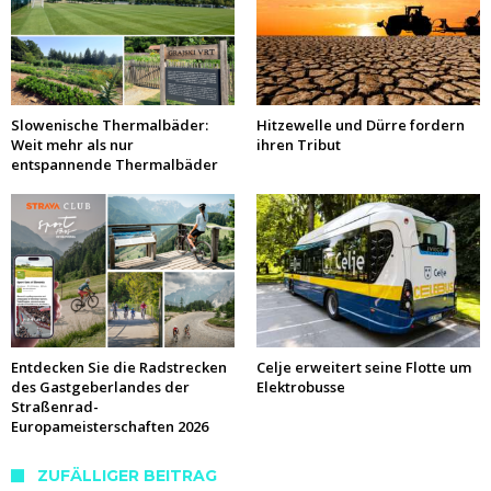
Slowenische Thermalbäder:
Hitzewelle und Dürre fordern
Weit mehr als nur
ihren Tribut
entspannende Thermalbäder
Entdecken Sie die Radstrecken
Celje erweitert seine Flotte um
des Gastgeberlandes der
Elektrobusse
Straßenrad-
Europameisterschaften 2026
ZUFÄLLIGER BEITRAG