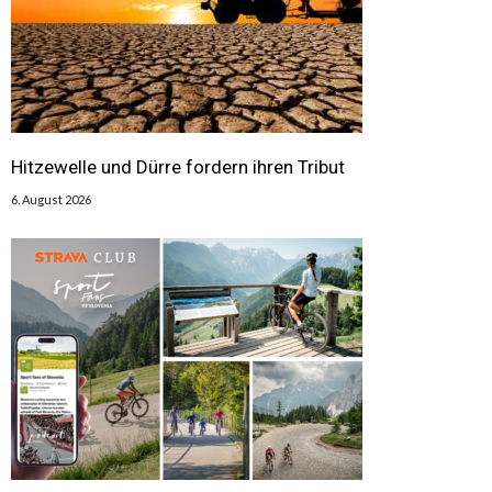
Hitzewelle und Dürre fordern ihren Tribut
6. August 2026