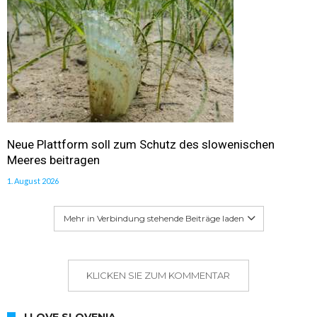
Neue Plattform soll zum Schutz des slowenischen
Meeres beitragen
1. August 2026
Mehr in Verbindung stehende Beiträge laden
KLICKEN SIE ZUM KOMMENTAR
I LOVE SLOVENIA