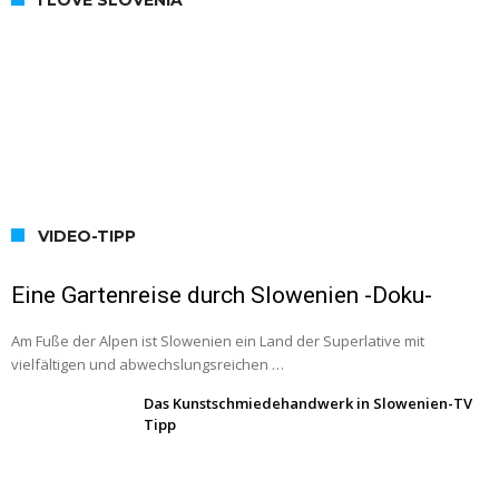
VIDEO-TIPP
Eine Gartenreise durch Slowenien -Doku-
Am Fuße der Alpen ist Slowenien ein Land der Superlative mit
vielfältigen und abwechslungsreichen …
Das Kunstschmiedehandwerk in Slowenien-TV
Tipp