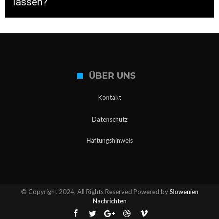
lassen?
ÜBER UNS
Kontakt
Datenschutz
Haftungshinweis
© Copyright 2024, All Rights Reserved Powered by
Slowenien
Nachrichten