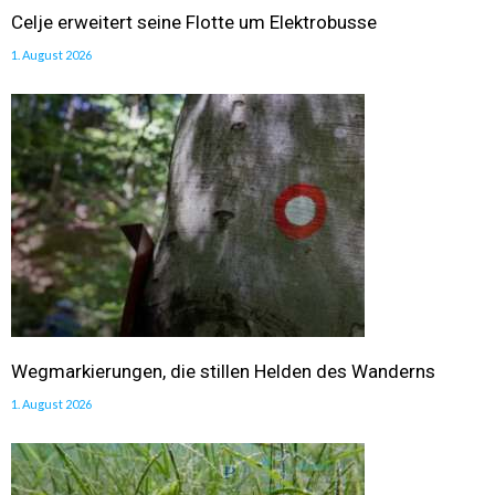
Celje erweitert seine Flotte um Elektrobusse
1. August 2026
Wegmarkierungen, die stillen Helden des Wanderns
1. August 2026