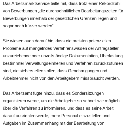
Das Arbeitsmarktservice teilte mit, dass trotz einer Rekordzahl
von Bewerbungen „die durchschnittlichen Bearbeitungszeiten für
Bewerbungen innerhalb der gesetzlichen Grenzen liegen und
sogar noch kürzer werden“.
Sie wiesen auch darauf hin, dass die meisten potenziellen
Probleme auf mangelndes Verfahrenswissen der Antragsteller,
unzureichende oder unvollständige Dokumentation, Überlastung
bestimmter Verwaltungseinheiten und Verfahren zurückzuführen
sind, die sicherstellen sollen, dass Genehmigungen und
Arbeitnehmer nicht von den Arbeitgebern missbraucht werden.
Das Arbeitsamt fügte hinzu, dass es Sondersitzungen
organisieren werde, um die Arbeitgeber so schnell wie möglich
über die Verfahren zu informieren, und dass es seine Arbeit
darauf ausrichten werde, mehr Personal einzustellen und
Aufgaben im Zusammenhang mit der Bearbeitung von