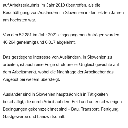
auf Arbeitserlaubnis im Jahr 2019 übertroffen, als die
Beschäftigung von Ausländern in Slowenien in den letzten Jahren
am höchsten war.
Von den 52.281 im Jahr 2021 eingegangenen Anträgen wurden
46.264 genehmigt und 6.017 abgelehnt.
Das gestiegene Interesse von Ausländern, in Slowenien zu
arbeiten, ist auch eine Folge struktureller Ungleichgewichte auf
dem Arbeitsmarkt, wobei die Nachfrage der Arbeitgeber das
Angebot bei weitem übersteigt.
Ausländer sind in Slowenien hauptsächlich in Tätigkeiten
beschäftigt, die durch Arbeit auf dem Feld und unter schwierigen
Bedingungen gekennzeichnet sind – Bau, Transport, Fertigung,
Gastgewerbe und Landwirtschaft.