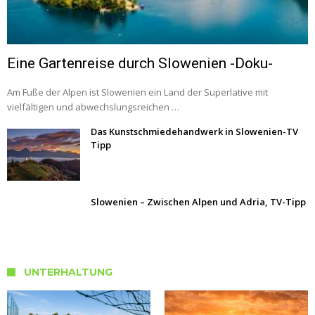
Eine Gartenreise durch Slowenien -Doku-
Am Fuße der Alpen ist Slowenien ein Land der Superlative mit
vielfältigen und abwechslungsreichen …
Das Kunstschmiedehandwerk in Slowenien-TV
Tipp
Slowenien – Zwischen Alpen und Adria, TV-Tipp
UNTERHALTUNG