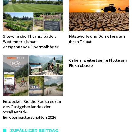
Slowenische Thermalbäder:
Hitzewelle und Dürre fordern
Weit mehr als nur
ihren Tribut
entspannende Thermalbäder
Celje erweitert seine Flotte um
Elektrobusse
Entdecken Sie die Radstrecken
des Gastgeberlandes der
Straßenrad-
Europameisterschaften 2026
ZUFÄLLIGER BEITRAG