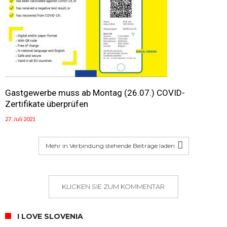
Gastgewerbe muss ab Montag (26.07.) COVID-
Zertifikate überprüfen
27. Juli 2021
Mehr in Verbindung stehende Beiträge laden
KLICKEN SIE ZUM KOMMENTAR
I LOVE SLOVENIA