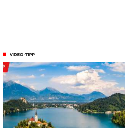
VIDEO-TIPP