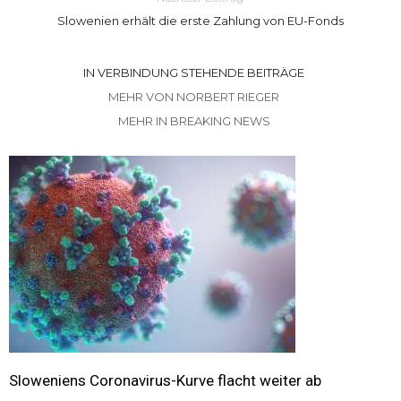
Slowenien erhält die erste Zahlung von EU-Fonds
IN VERBINDUNG STEHENDE BEITRÄGE
MEHR VON NORBERT RIEGER
MEHR IN BREAKING NEWS
Sloweniens Coronavirus-Kurve flacht weiter ab