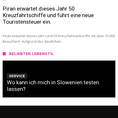
Piran erwartet dieses Jahr 50
Kreuzfahrtschiffe und führt eine neue
Touristensteuer ein.
Piran erwartet dieses Jahr rund 50 Kreuzfahrtankünfte mit über 15.000
Besuchern. Aufgrund des deutlichen …
BELIEBTER LEBENSTIL
SERVICE
Wo kann ich mich in Slowenien testen
lassen?