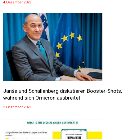
4. Dezember 2021
Janša und Schallenberg diskutieren Booster-Shots,
während sich Omicron ausbreitet
2. Dezember 2021