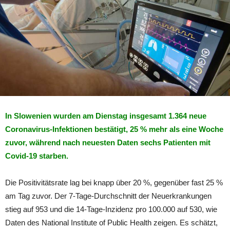
In Slowenien wurden am Dienstag insgesamt 1.364 neue
Coronavirus-Infektionen bestätigt, 25 % mehr als eine Woche
zuvor, während nach neuesten Daten sechs Patienten mit
Covid-19 starben.
Die Positivitätsrate lag bei knapp über 20 %, gegenüber fast 25 %
am Tag zuvor. Der 7-Tage-Durchschnitt der Neuerkrankungen
stieg auf 953 und die 14-Tage-Inzidenz pro 100.000 auf 530, wie
Daten des National Institute of Public Health zeigen. Es schätzt,