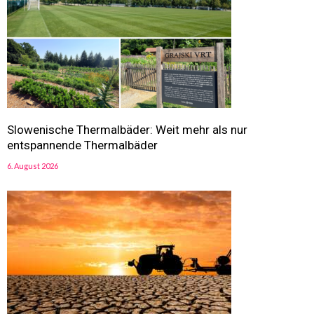
Slowenische Thermalbäder: Weit mehr als nur
entspannende Thermalbäder
6. August 2026