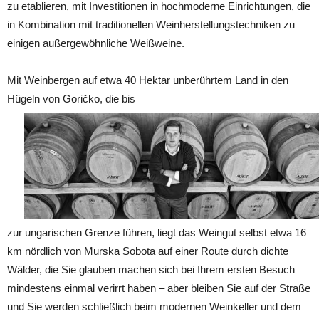
zu etablieren, mit Investitionen in hochmoderne Einrichtungen, die
in Kombination mit traditionellen Weinherstellungstechniken zu
einigen außergewöhnliche Weißweine.
Mit Weinbergen auf etwa 40 Hektar unberührtem Land in den
Hügeln von Goričko, die bis
zur ungarischen Grenze führen, liegt das Weingut selbst etwa 16
km nördlich von Murska Sobota auf einer Route durch dichte
Wälder, die Sie glauben machen sich bei Ihrem ersten Besuch
mindestens einmal verirrt haben – aber bleiben Sie auf der Straße
und Sie werden schließlich beim modernen Weinkeller und dem