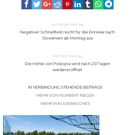
Vorheriger Beitrag
Negativer Schnelltest reicht für die Einreise nach
Slowenien ab Montag aus
Nächster Beitrag
Die Höhle von Postojna wird nach 231 Tagen
wiedereröffnet
IN VERBINDUNG STEHENDE BEITRÄGE
MEHR VON NORBERT RIEGER
MEHR IN KULINARISCHES