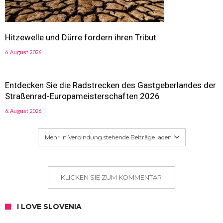
Hitzewelle und Dürre fordern ihren Tribut
6. August 2026
Entdecken Sie die Radstrecken des Gastgeberlandes der
Straßenrad-Europameisterschaften 2026
6. August 2026
Mehr in Verbindung stehende Beiträge laden
KLICKEN SIE ZUM KOMMENTAR
I LOVE SLOVENIA