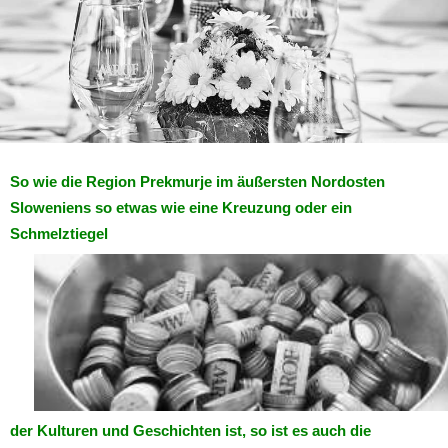
So wie die Region Prekmurje im äußersten Nordosten
Sloweniens so etwas wie eine Kreuzung oder ein
Schmelztiegel
der Kulturen und Geschichten ist, so ist es auch die