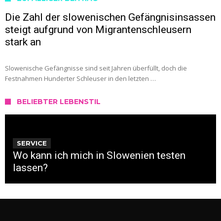
Die Zahl der slowenischen Gefängnisinsassen
steigt aufgrund von Migrantenschleusern
stark an
Slowenische Gefängnisse sind seit Jahren überfüllt, doch die
Festnahmen Hunderter Schleuser in den letzten …
BELIEBTER LEBENSTIL
SERVICE
Wo kann ich mich in Slowenien testen
lassen?