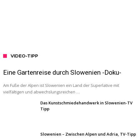
VIDEO-TIPP
Eine Gartenreise durch Slowenien -Doku-
Am Fuße der Alpen ist Slowenien ein Land der Superlative mit
vielfältigen und abwechslungsreichen …
Das Kunstschmiedehandwerk in Slowenien-TV
Tipp
Slowenien – Zwischen Alpen und Adria, TV-Tipp