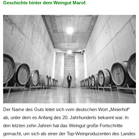
Geschichte hinter dem Weingut Marof.
Der Name des Guts leitet sich vom deutschen Wort „Meierhof“
ab, unter dem es Anfang des 20. Jahrhunderts bekannt war. In
den letzten zehn Jahren hat das Weingut große Fortschritte
gemacht, um sich als einer der Top-Weinproduzenten des Landes