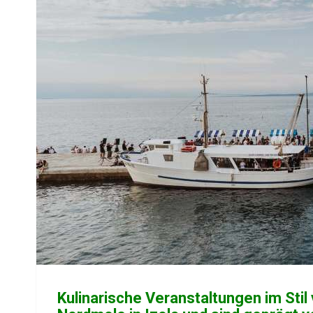
Kulinarische Veranstaltungen im Stil