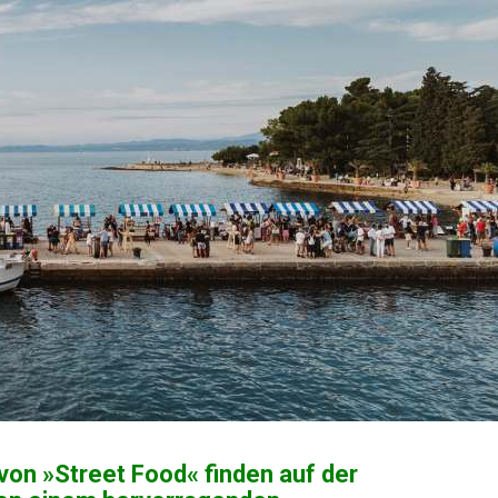
 von »Street Food« finden auf der