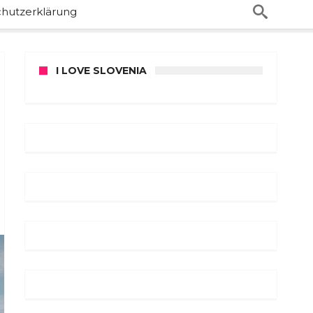
hutzerklärung
I LOVE SLOVENIA