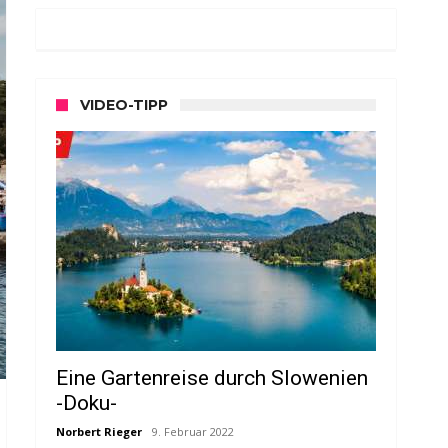
VIDEO-TIPP
Eine Gartenreise durch Slowenien
-Doku-
Norbert Rieger
9. Februar 2022