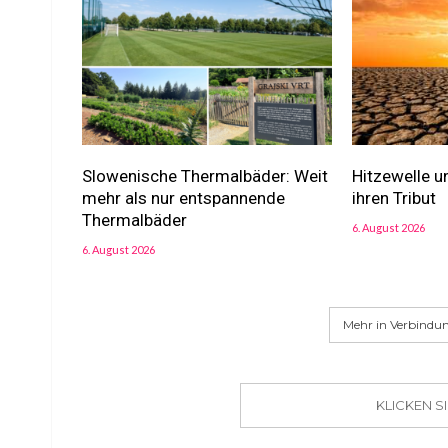
Slowenische Thermalbäder: Weit
Hitzewelle u
mehr als nur entspannende
ihren Tribut
Thermalbäder
6. August 2026
6. August 2026
Mehr in Verbindun
KLICKEN 