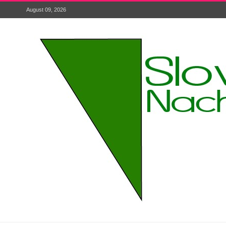
August 09, 2026