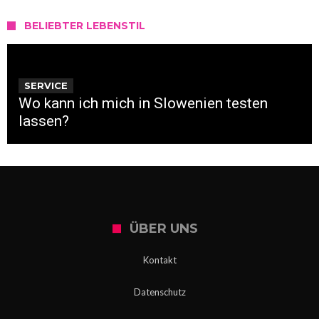
BELIEBTER LEBENSTIL
SERVICE
Wo kann ich mich in Slowenien testen
lassen?
ÜBER UNS
Kontakt
Datenschutz