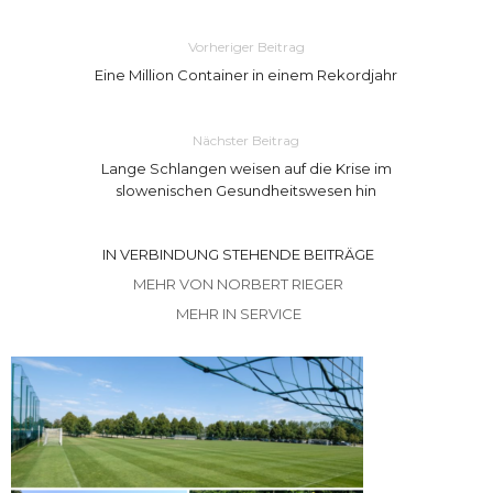
Vorheriger Beitrag
Eine Million Container in einem Rekordjahr
Nächster Beitrag
Lange Schlangen weisen auf die Krise im
slowenischen Gesundheitswesen hin
IN VERBINDUNG STEHENDE BEITRÄGE
MEHR VON NORBERT RIEGER
MEHR IN SERVICE