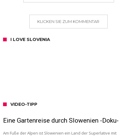
KLICKEN SIE ZUM KOMMENTAR
I LOVE SLOVENIA
VIDEO-TIPP
Eine Gartenreise durch Slowenien -Doku-
Am Fuße der Alpen ist Slowenien ein Land der Superlative mit