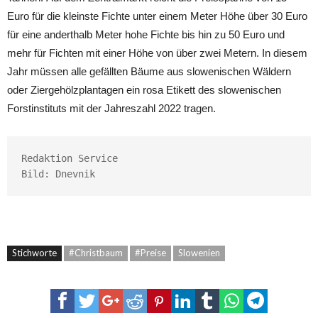
Euro für die kleinste Fichte unter einem Meter Höhe über 30 Euro
für eine anderthalb Meter hohe Fichte bis hin zu 50 Euro und
mehr für Fichten mit einer Höhe von über zwei Metern. In diesem
Jahr müssen alle gefällten Bäume aus slowenischen Wäldern
oder Ziergehölzplantagen ein rosa Etikett des slowenischen
Forstinstituts mit der Jahreszahl 2022 tragen.
Redaktion Service

Bild: Dnevnik
Stichworte
#Christbaum
#Preise
Slowenien