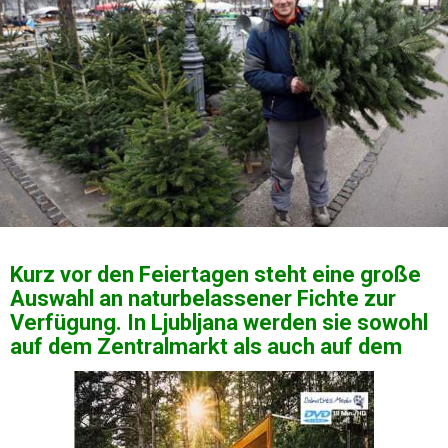
Kurz vor den Feiertagen steht eine große
Auswahl an naturbelassener Fichte zur
Verfügung. In Ljubljana werden sie sowohl
auf dem Zentralmarkt als auch auf dem