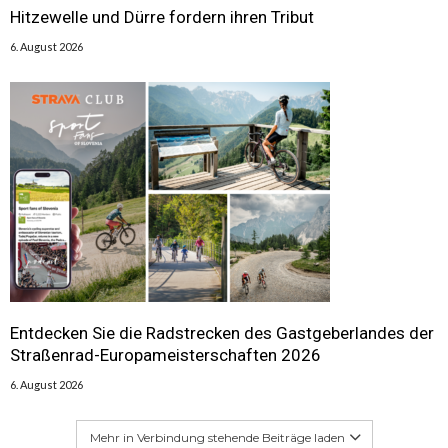
Hitzewelle und Dürre fordern ihren Tribut
6. August 2026
Entdecken Sie die Radstrecken des Gastgeberlandes der
Straßenrad-Europameisterschaften 2026
6. August 2026
Mehr in Verbindung stehende Beiträge laden