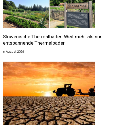
Slowenische Thermalbäder: Weit mehr als nur
entspannende Thermalbäder
6. August 2026