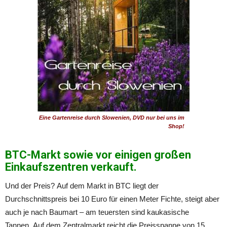
Eine Gartenreise durch Slowenien, DVD nur bei uns im
Shop!
BTC-Markt sowie vor einigen großen
Einkaufszentren verkauft.
Und der Preis? Auf dem Markt in BTC liegt der
Durchschnittspreis bei 10 Euro für einen Meter Fichte, steigt aber
auch je nach Baumart – am teuersten sind kaukasische
Tannen. Auf dem Zentralmarkt reicht die Preisspanne von 15