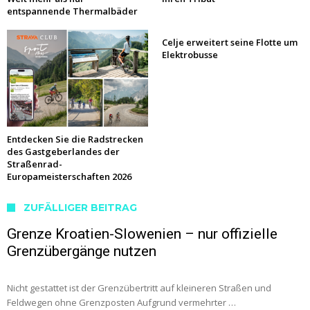
entspannende Thermalbäder
Celje erweitert seine Flotte um
Elektrobusse
Entdecken Sie die Radstrecken
des Gastgeberlandes der
Straßenrad-
Europameisterschaften 2026
ZUFÄLLIGER BEITRAG
Grenze Kroatien-Slowenien – nur offizielle
Grenzübergänge nutzen
Nicht gestattet ist der Grenzübertritt auf kleineren Straßen und
Feldwegen ohne Grenzposten Aufgrund vermehrter …