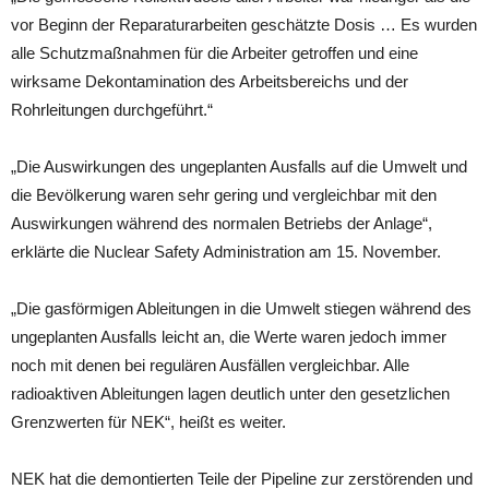
vor Beginn der Reparaturarbeiten geschätzte Dosis … Es wurden
alle Schutzmaßnahmen für die Arbeiter getroffen und eine
wirksame Dekontamination des Arbeitsbereichs und der
Rohrleitungen durchgeführt.“
„Die Auswirkungen des ungeplanten Ausfalls auf die Umwelt und
die Bevölkerung waren sehr gering und vergleichbar mit den
Auswirkungen während des normalen Betriebs der Anlage“,
erklärte die Nuclear Safety Administration am 15. November.
„Die gasförmigen Ableitungen in die Umwelt stiegen während des
ungeplanten Ausfalls leicht an, die Werte waren jedoch immer
noch mit denen bei regulären Ausfällen vergleichbar. Alle
radioaktiven Ableitungen lagen deutlich unter den gesetzlichen
Grenzwerten für NEK“, heißt es weiter.
NEK hat die demontierten Teile der Pipeline zur zerstörenden und