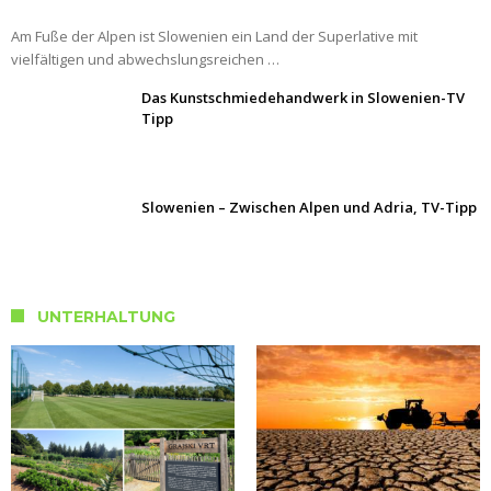
Am Fuße der Alpen ist Slowenien ein Land der Superlative mit
vielfältigen und abwechslungsreichen …
Das Kunstschmiedehandwerk in Slowenien-TV
Tipp
Slowenien – Zwischen Alpen und Adria, TV-Tipp
UNTERHALTUNG