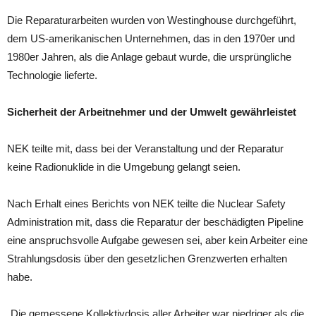
Die Reparaturarbeiten wurden von Westinghouse durchgeführt,
dem US-amerikanischen Unternehmen, das in den 1970er und
1980er Jahren, als die Anlage gebaut wurde, die ursprüngliche
Technologie lieferte.
Sicherheit der Arbeitnehmer und der Umwelt gewährleistet
NEK teilte mit, dass bei der Veranstaltung und der Reparatur
keine Radionuklide in die Umgebung gelangt seien.
Nach Erhalt eines Berichts von NEK teilte die Nuclear Safety
Administration mit, dass die Reparatur der beschädigten Pipeline
eine anspruchsvolle Aufgabe gewesen sei, aber kein Arbeiter eine
Strahlungsdosis über den gesetzlichen Grenzwerten erhalten
habe.
„Die gemessene Kollektivdosis aller Arbeiter war niedriger als die