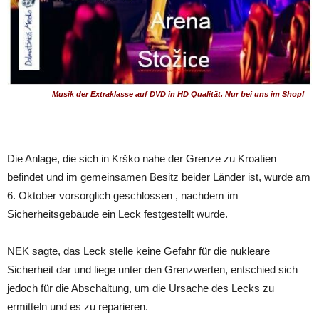
Musik der Extraklasse auf DVD in HD Qualität. Nur bei uns im Shop!
Die Anlage, die sich in Krško nahe der Grenze zu Kroatien
befindet und im gemeinsamen Besitz beider Länder ist, wurde am
6. Oktober vorsorglich geschlossen , nachdem im
Sicherheitsgebäude ein Leck festgestellt wurde.
NEK sagte, das Leck stelle keine Gefahr für die nukleare
Sicherheit dar und liege unter den Grenzwerten, entschied sich
jedoch für die Abschaltung, um die Ursache des Lecks zu
ermitteln und es zu reparieren.