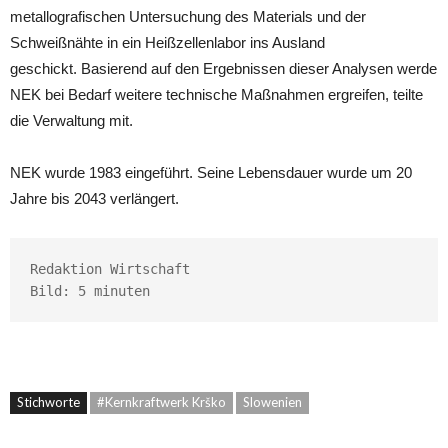
metallografischen Untersuchung des Materials und der
Schweißnähte in ein Heißzellenlabor ins Ausland
geschickt. Basierend auf den Ergebnissen dieser Analysen werde
NEK bei Bedarf weitere technische Maßnahmen ergreifen, teilte
die Verwaltung mit.
NEK wurde 1983 eingeführt. Seine Lebensdauer wurde um 20
Jahre bis 2043 verlängert.
Redaktion Wirtschaft

Bild: 5 minuten
Stichworte
#Kernkraftwerk Krško
Slowenien