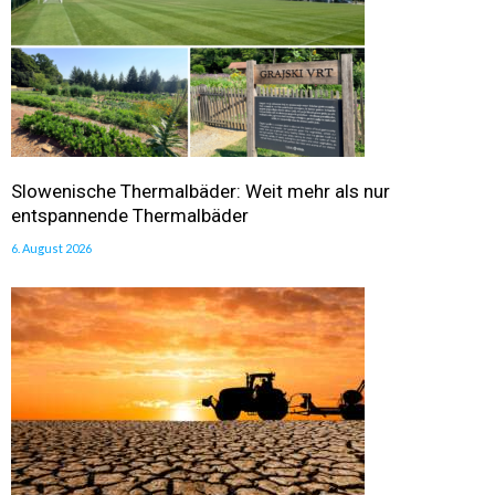
Slowenische Thermalbäder: Weit mehr als nur
entspannende Thermalbäder
6. August 2026