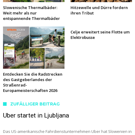
Slowenische Thermalbäder:
Hitzewelle und Dürre fordern
Weit mehr als nur
ihren Tribut
entspannende Thermalbäder
Celje erweitert seine Flotte um
Elektrobusse
Entdecken Sie die Radstrecken
des Gastgeberlandes der
Straßenrad-
Europameisterschaften 2026
ZUFÄLLIGER BEITRAG
Uber startet in Ljubljana
Das US-amerikanische Fahrdienstunternehmen Uber hat Slowenien in