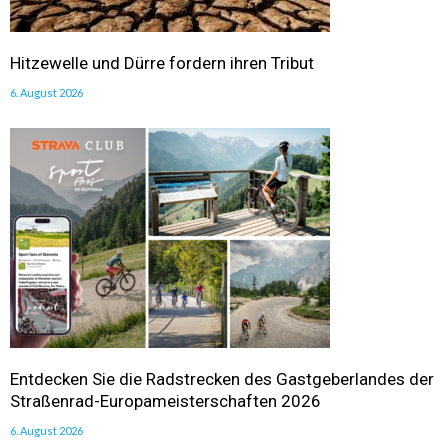
Hitzewelle und Dürre fordern ihren Tribut
6. August 2026
Entdecken Sie die Radstrecken des Gastgeberlandes der
Straßenrad-Europameisterschaften 2026
6. August 2026