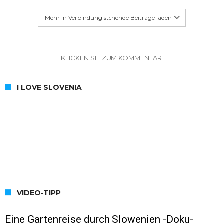
Mehr in Verbindung stehende Beiträge laden
KLICKEN SIE ZUM KOMMENTAR
I LOVE SLOVENIA
VIDEO-TIPP
Eine Gartenreise durch Slowenien -Doku-