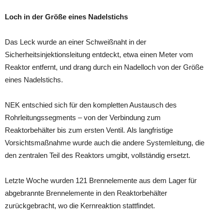
Loch in der Größe eines Nadelstichs
Das Leck wurde an einer Schweißnaht in der
Sicherheitsinjektionsleitung entdeckt, etwa einen Meter vom
Reaktor entfernt, und drang durch ein Nadelloch von der Größe
eines Nadelstichs.
NEK entschied sich für den kompletten Austausch des
Rohrleitungssegments – von der Verbindung zum
Reaktorbehälter bis zum ersten Ventil. Als langfristige
Vorsichtsmaßnahme wurde auch die andere Systemleitung, die
den zentralen Teil des Reaktors umgibt, vollständig ersetzt.
Letzte Woche wurden 121 Brennelemente aus dem Lager für
abgebrannte Brennelemente in den Reaktorbehälter
zurückgebracht, wo die Kernreaktion stattfindet.