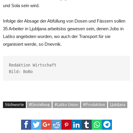
und Sola sein wird.
Infolge der Absage der Abfüllung von Dosen und Fässern sollen
35 Arbeiter in Ljubljana arbeitslos gewesen sein, denen Jobs in
Laško angeboten wurden, wo auch der Transport für sie
organisiert werde, so Dnevnik.
Redaktion Wirtschaft

Bild: BoBo
Stichworte
#Einstellung
#Laško Union
#Produktion
Ljubljana