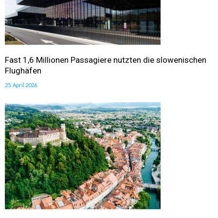
Fast 1,6 Millionen Passagiere nutzten die slowenischen
Flughäfen
25. April 2026