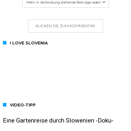
Mehr in Verbindung stehende Beiträge laden
KLICKEN SIE ZUM KOMMENTAR
I LOVE SLOVENIA
VIDEO-TIPP
Eine Gartenreise durch Slowenien -Doku-