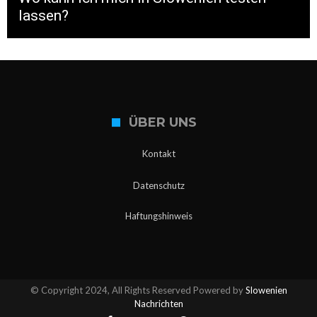
lassen?
ÜBER UNS
Kontakt
Datenschutz
Haftungshinweis
© Copyright 2024, All Rights Reserved Powered by
Slowenien
Nachrichten