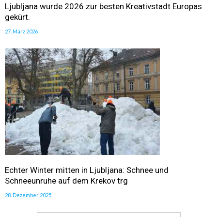
Ljubljana wurde 2026 zur besten Kreativstadt Europas
gekürt.
27. März 2026
Echter Winter mitten in Ljubljana: Schnee und
Schneeunruhe auf dem Krekov trg
28. Dezember 2025