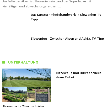
Am Fuße der Alpen ist Slowenien ein Land der Superlative mit
vielfältigen und abwechslungsreichen …
Das Kunstschmiedehandwerk in Slowenien-TV
Tipp
Slowenien – Zwischen Alpen und Adria, TV-Tipp
UNTERHALTUNG
Hitzewelle und Dürre fordern
ihren Tribut
Slowenische Thermalbäder: