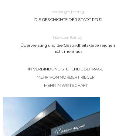
Vorheriger Beitrag
DIE GESCHICHTE DER STADT PTUJ
Nächster Beitrag
Überweisung und die Gesundheitskarte reichen
nicht mehr aus
IN VERBINDUNG STEHENDE BEITRÄGE
MEHR VON NORBERT RIEGER
MEHR IN WIRTSCHAFT